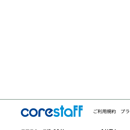
ご利用規約
プラ