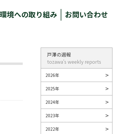
環境への取り組み
お問い合わせ
戸澤の週報
tozawa's weekly reports
2026年
2025年
2024年
2023年
2022年