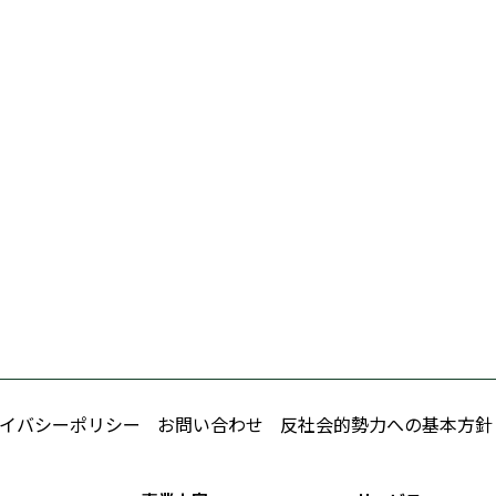
イバシーポリシー
お問い合わせ
反社会的勢力への基本方針