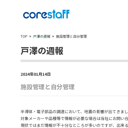
TOP
戸澤の週報
施設管理と自分管理
戸澤の週報
2024年01月14日
施設管理と自分管理
半導体・電子部品の調達において、地震の影響が出てきま
対象メーカーや品種等で情報が必要な場合は当社にお問い
現状ではまだ情報が不十分なところが多いのですが、出来