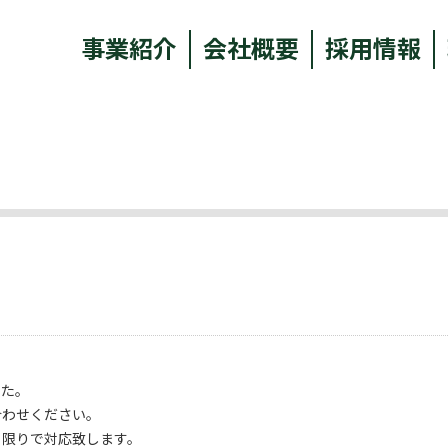
事業紹介
会社概要
採用情報
した。
合わせください。
る限りで対応致します。