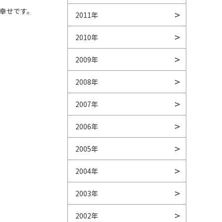
幸せです。
2011年
2010年
2009年
2008年
2007年
2006年
2005年
2004年
2003年
2002年