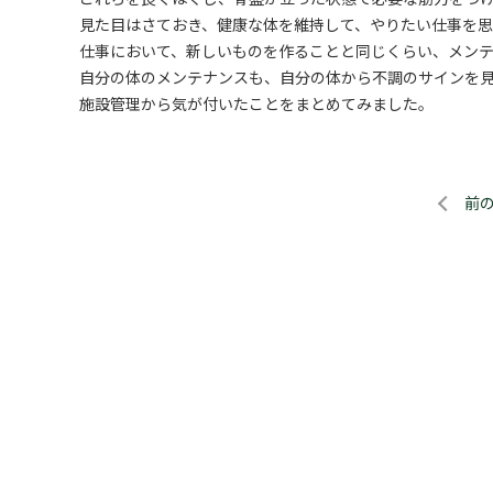
見た目はさておき、健康な体を維持して、やりたい仕事を
仕事において、新しいものを作ることと同じくらい、メン
自分の体のメンテナンスも、自分の体から不調のサインを
施設管理から気が付いたことをまとめてみました。
前