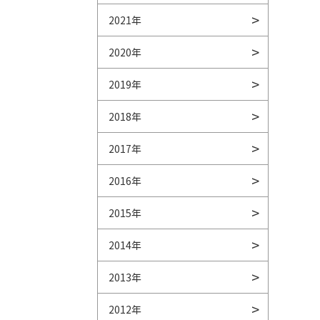
2021年
2020年
2019年
2018年
2017年
2016年
2015年
2014年
2013年
2012年