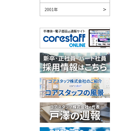
2001年