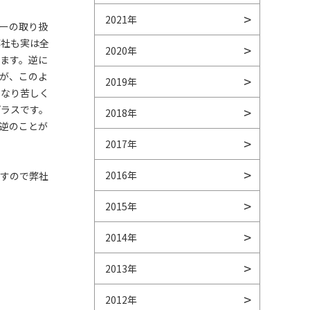
2021年
ーの取り扱
弊社も実は全
2020年
ます。逆に
が、このよ
2019年
くなり苦しく
プラスです。
2018年
逆のことが
2017年
2016年
ますので弊社
2015年
2014年
2013年
2012年