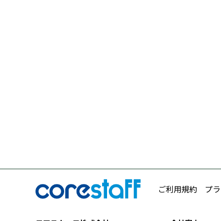
ご利用規約
プラ