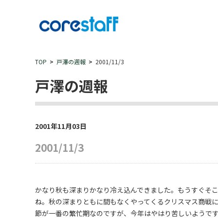
TOP
戸澤の週報
2001/11/3
戸澤の週報
2001年11月03日
2001/11/3
かなり秋も深まりかなり冷え込んできました。もうすぐそ
ね。秋の深まりともに間もなくやってくるクリスマス商戦
節が一番の繁忙期なのですが、今年はやはり苦しいようで