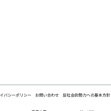
イバシーポリシー
お問い合わせ
反社会的勢力への基本方針