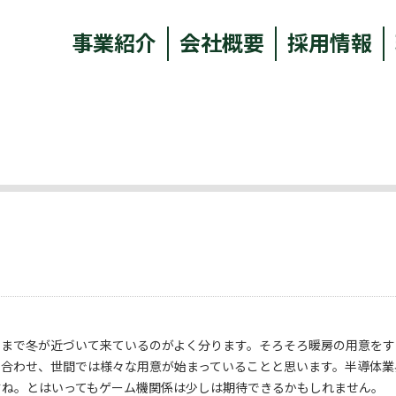
事業紹介
会社概要
採用情報
こまで冬が近づいて来ているのがよく分ります。そろそろ暖房の用意をす
に合わせ、世間では様々な用意が始まっていることと思います。半導体業
すね。とはいってもゲーム機関係は少しは期待できるかもしれません。