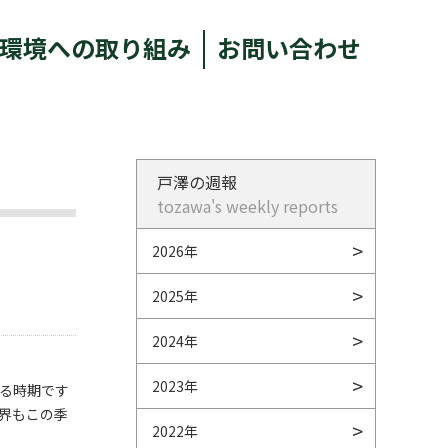
環境への取り組み
お問い合わせ
戸澤の週報
tozawa's weekly reports
2026年
2025年
2024年
2023年
る時期です
界もこの季
2022年