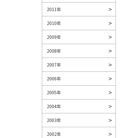
2011年
2010年
2009年
2008年
2007年
2006年
2005年
2004年
2003年
2002年