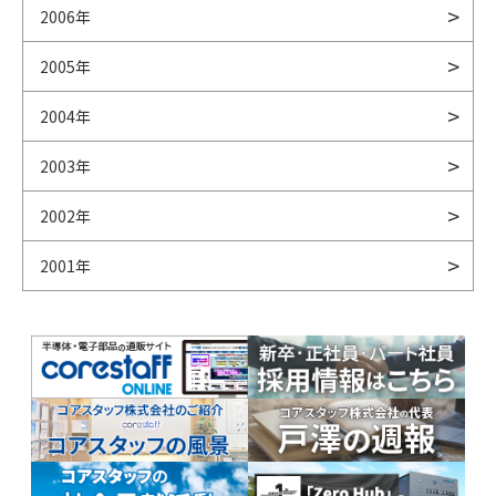
2006年
2005年
2004年
2003年
2002年
2001年