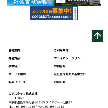
会社案内
ご利用規約
社会貢献
プライバシーポリシー
事業紹介
お問合せ
サービス案内
反社会的勢力の基本方針
製品リリース
お知らせ
コアスタッフ株式会社
〒171-0022
東京都豊島区南池袋1-16-15 ダイヤゲート池袋8F
TEL：03-5954-1360 / FAX：03-5954-1363