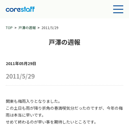
TOP
戸澤の週報
2011/5/29
戸澤の週報
2011年05月29日
2011/5/29
関東も梅雨入りとなりました。
この土日も雨が降り折角の春満喫気分だったのですが、今年の梅
雨は本当に早いです。
せめて終わるのが早い事を期待したいところです。