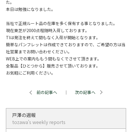
た。
本日は勉強になりました。
当社で正規ルート品の在庫を多く保有する事となりました。
現在東芝が2000点程随時入荷しております。
TIは発注を終えて間もなく入荷が開始となります。
簡単なパンフレットは作成できておりますので、ご希望の方は当
社営業までお問い合わせください。
WEB上での案内ももう間もなくでさせて頂きます。
全製品【ひとつから】販売させて頂いております。
お気軽にご利用ください。
前の記事へ
｜
次の記事へ
戸澤の週報
tozawa's weekly reports