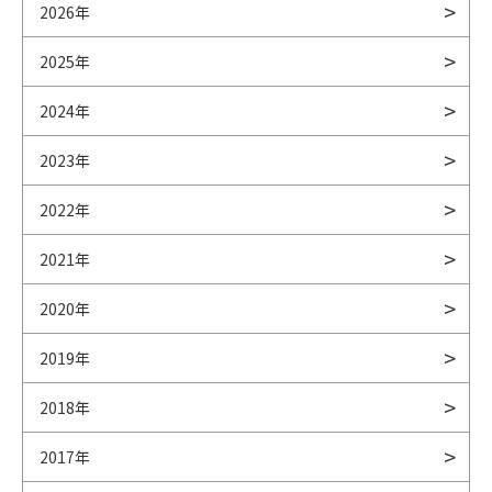
2026年
2025年
2024年
2023年
2022年
2021年
2020年
2019年
2018年
2017年