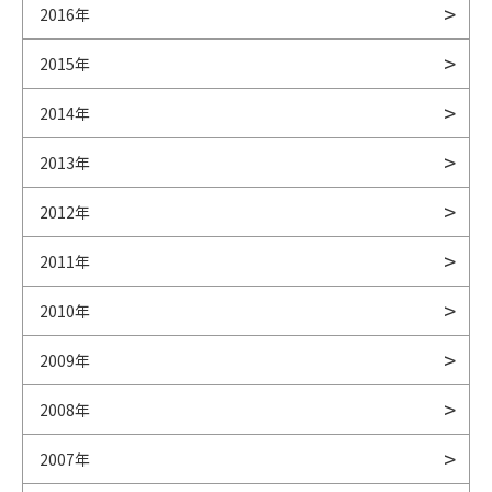
2016年
2015年
2014年
2013年
2012年
2011年
2010年
2009年
2008年
2007年