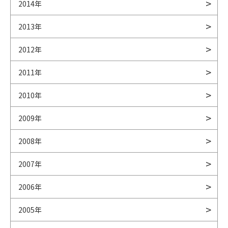
2014年
2013年
2012年
2011年
2010年
2009年
2008年
2007年
2006年
2005年