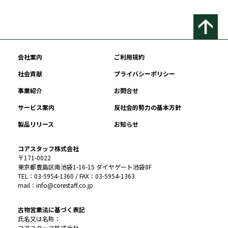
会社案内
ご利用規約
社会貢献
プライバシーポリシー
事業紹介
お問合せ
サービス案内
反社会的勢力の基本方針
製品リリース
お知らせ
コアスタッフ株式会社
〒171-0022
東京都豊島区南池袋1-16-15 ダイヤゲート池袋8F
TEL：03-5954-1360 / FAX：03-5954-1363
mail：info@corestaff.co.jp
古物営業法に基づく表記
氏名又は名称：
コアスタッフ株式会社