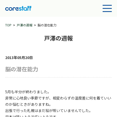
TOP
戸澤の週報
脳の潜在能力
戸澤の週報
2013年05月20日
脳の潜在能力
5月も半分が終わりました。
非常に心地良い季節ですが、相変わらずの温度差に何を着ていい
のか悩むときがありますね。
出張で行った札幌はまだ桜が咲いていませんでした。
日本は狭いようで広いようです。