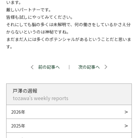
います。
厳しいパートナーです。
皆様も試しにやってみてください。
それにしても脳の多くは未解明で、何の働きをしているかさえ分
からないというのは神秘ですね。
まだまだ人には多くのポテンシャルがあるということだと思いま
す。
前の記事へ
｜
次の記事へ
戸澤の週報
tozawa's weekly reports
2026年
2025年