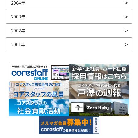
2004年
2003年
2002年
2001年