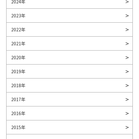
2024年
2023年
2022年
2021年
2020年
2019年
2018年
2017年
2016年
2015年