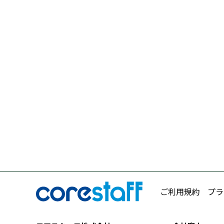
ご利用規約
プラ