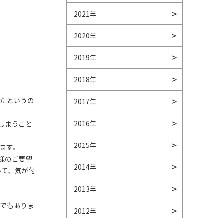
2021年
2020年
2019年
2018年
いたというの
2017年
2016年
しまうこと
2015年
ます。
様のご要望
2014年
いて、気が付
2013年
までもありま
2012年