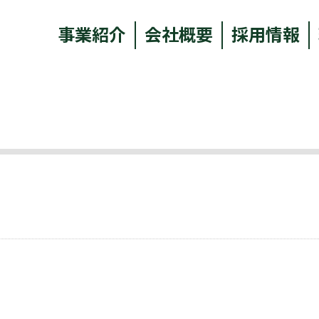
事業紹介
会社概要
採用情報