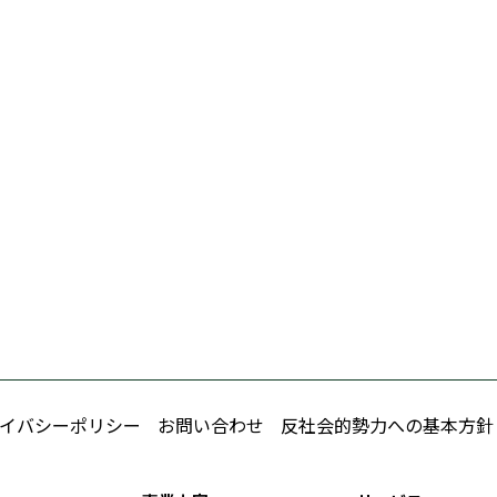
イバシーポリシー
お問い合わせ
反社会的勢力への基本方針