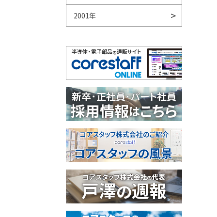
2001年