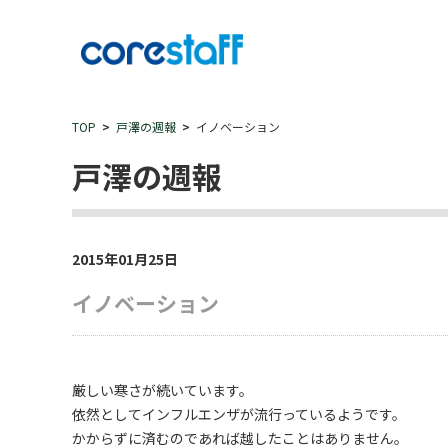
TOP
戸澤の週報
イノベーション
戸澤の週報
2015年01月25日
イノベーション
厳しい寒さが続いています。
依然としてインフルエンザが流行っているようです。
かからずに済むのであれば越したことはありません。