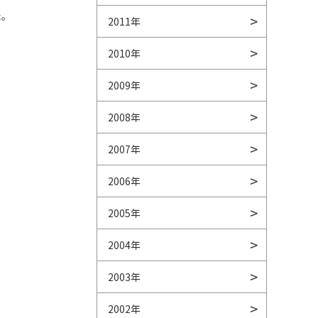
た。
2011年
2010年
2009年
2008年
2007年
2006年
2005年
2004年
2003年
2002年