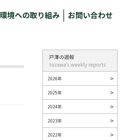
環境への取り組み
お問い合わせ
戸澤の週報
tozawa's weekly reports
2026年
2025年
2024年
2023年
2022年