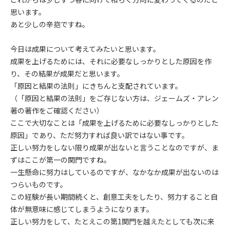
思います。
あと少しの辛抱ですね。
今日は成果について考えてみたいと思います。
成果を上げるためには、それに必要なしっかりとした原因を作
り、その結果が成果だと思います。
「原因と結果の法則」にきちんと支配されています。
（「原因と結果の法則」をご存じない方は、ジェームズ・アレン
著の著作をご確認ください）
ここで大切なことは「成果を上げるために必要なしっかりとした
原因」であり、ただ努力すれば良い訳ではない事です。
正しい努力をしない限り成果が出ないと言うことなのですが、ま
ずはここが第一の関門ですね。
一生懸命に努力はしているのですが、なかなか成果が出ないのは
つらいものです。
この経験が長い期間続くと、創意工夫をしたり、努力すること自
体が無意味に感じてしまうようになります。
正しい努力をして、たとえこの第1関門を越えたとしても次に来