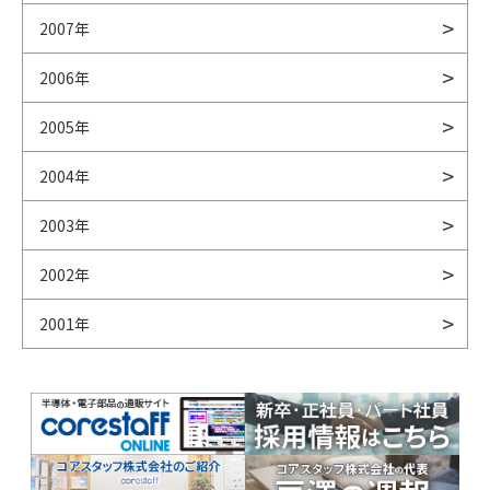
2007年
2006年
2005年
2004年
2003年
2002年
2001年