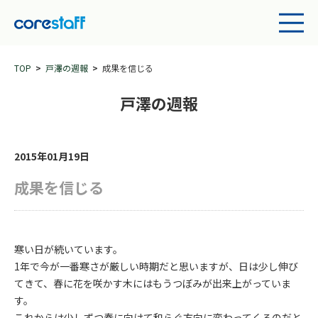
TOP
戸澤の週報
成果を信じる
戸澤の週報
2015年01月19日
成果を信じる
寒い日が続いています。
1年で今が一番寒さが厳しい時期だと思いますが、日は少し伸び
てきて、春に花を咲かす木にはもうつぼみが出来上がっていま
す。
これからは少しずつ春に向けて和らぐ方向に変わってくるのだと