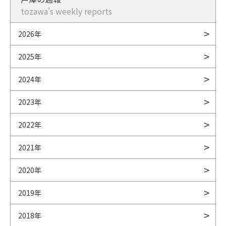
tozawa's weekly reports
2026年
2025年
2024年
2023年
2022年
2021年
2020年
2019年
2018年