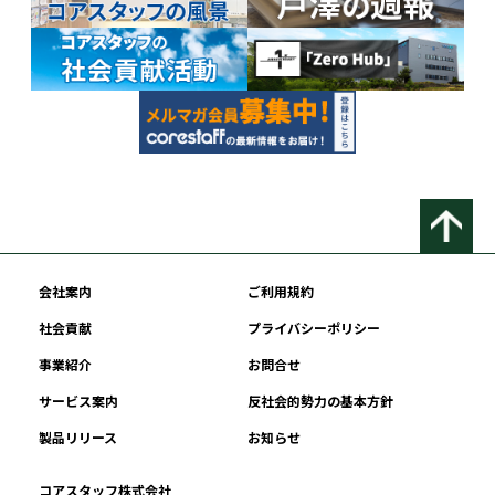
会社案内
ご利用規約
社会貢献
プライバシーポリシー
事業紹介
お問合せ
サービス案内
反社会的勢力の基本方針
製品リリース
お知らせ
コアスタッフ株式会社