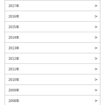
2017年
2016年
2015年
2014年
2013年
2012年
2011年
2010年
2009年
2008年