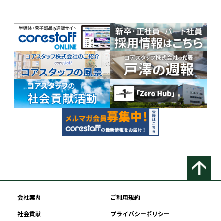
会社案内
ご利用規約
社会貢献
プライバシーポリシー