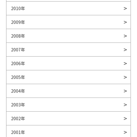
2010年
2009年
2008年
2007年
2006年
2005年
2004年
2003年
2002年
2001年