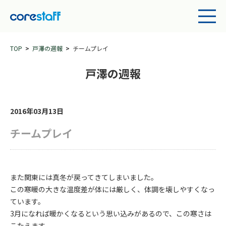
TOP
戸澤の週報
チームプレイ
戸澤の週報
2016年03月13日
チームプレイ
また関東には真冬が戻ってきてしまいました。
この寒暖の大きな温度差が体には厳しく、体調を壊しやすくなっ
ています。
3月になれば暖かくなるという思い込みがあるので、この寒さは
こたえます。