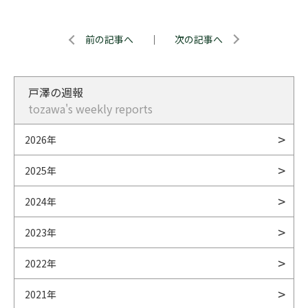
前の記事へ
｜
次の記事へ
戸澤の週報
tozawa's weekly reports
2026年
2025年
2024年
2023年
2022年
2021年