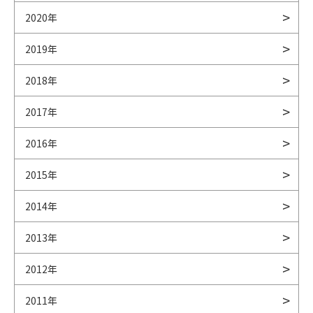
2020年
2019年
2018年
2017年
2016年
2015年
2014年
2013年
2012年
2011年