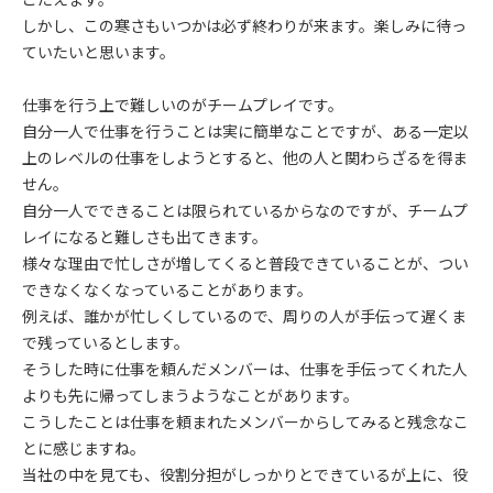
しかし、この寒さもいつかは必ず終わりが来ます。楽しみに待っ
ていたいと思います。
仕事を行う上で難しいのがチームプレイです。
自分一人で仕事を行うことは実に簡単なことですが、ある一定以
上のレベルの仕事をしようとすると、他の人と関わらざるを得ま
せん。
自分一人でできることは限られているからなのですが、チームプ
レイになると難しさも出てきます。
様々な理由で忙しさが増してくると普段できていることが、つい
できなくなくなっていることがあります。
例えば、誰かが忙しくしているので、周りの人が手伝って遅くま
で残っているとします。
そうした時に仕事を頼んだメンバーは、仕事を手伝ってくれた人
よりも先に帰ってしまうようなことがあります。
こうしたことは仕事を頼まれたメンバーからしてみると残念なこ
とに感じますね。
当社の中を見ても、役割分担がしっかりとできているが上に、役