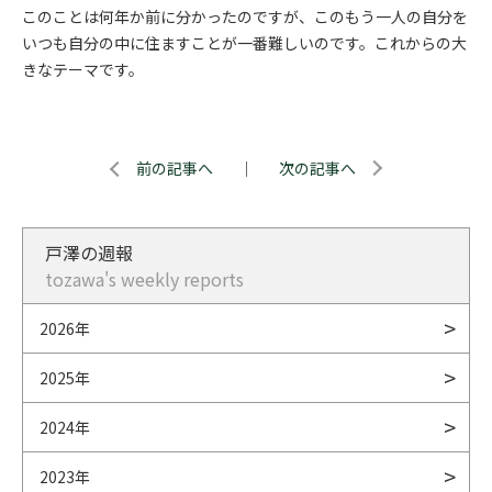
このことは何年か前に分かったのですが、このもう一人の自分を
いつも自分の中に住ますことが一番難しいのです。これからの大
きなテーマです。
前の記事へ
｜
次の記事へ
戸澤の週報
tozawa's weekly reports
2026年
2025年
2024年
2023年