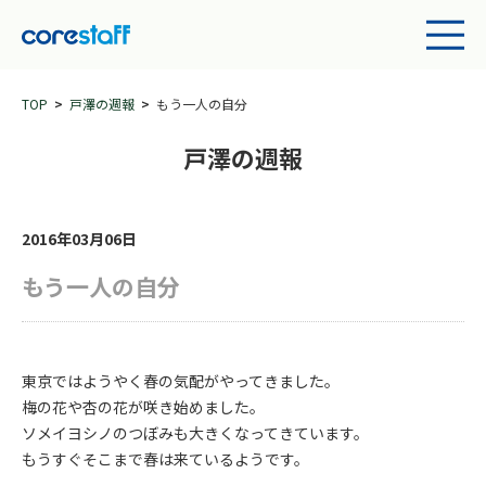
TOP
戸澤の週報
もう一人の自分
戸澤の週報
2016年03月06日
もう一人の自分
東京ではようやく春の気配がやってきました。
梅の花や杏の花が咲き始めました。
ソメイヨシノのつぼみも大きくなってきています。
もうすぐそこまで春は来ているようです。