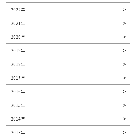
2022年
2021年
2020年
2019年
2018年
2017年
2016年
2015年
2014年
2013年