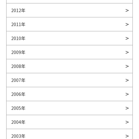
2012年
2011年
2010年
2009年
2008年
2007年
2006年
2005年
2004年
2003年