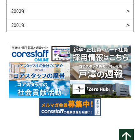
2002年
2001年