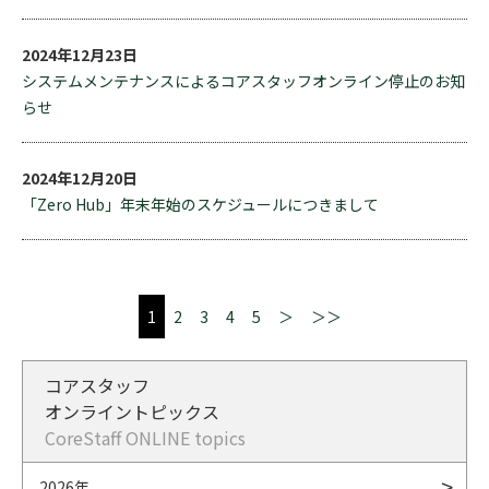
2024年12月23日
システムメンテナンスによるコアスタッフオンライン停止のお知
らせ
2024年12月20日
「Zero Hub」年末年始のスケジュールにつきまして
1
2
3
4
5
＞
＞＞
コアスタッフ
オンライントピックス
CoreStaff ONLINE topics
2026年