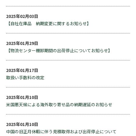
2025年02月03日
【自社在庫品 納期変更に関するお知らせ】
2025年01月29日
【物流センター棚卸期間の出荷停止についてお知らせ】
2025年01月17日
取扱い手数料の改定
2025年01月10日
米国悪天候による海外取り寄せ品の納期遅延のお知らせ
2025年01月10日
中国の旧正月休暇に伴う見積取得および出荷停止について