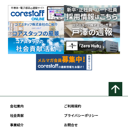
会社案内
ご利用規約
社会貢献
プライバシーポリシー
事業紹介
お問合せ