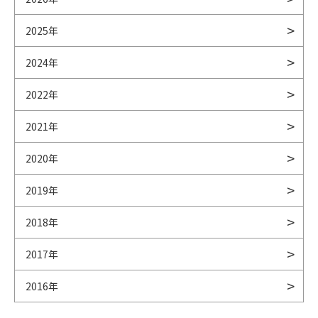
2025年
2024年
2022年
2021年
2020年
2019年
2018年
2017年
2016年