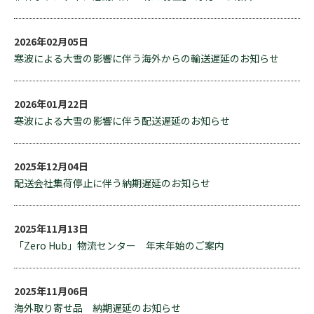
2026年02月05日
寒波による大雪の影響に伴う海外からの輸送遅延のお知らせ
2026年01月22日
寒波による大雪の影響に伴う配送遅延のお知らせ
2025年12月04日
配送会社集荷停止に伴う納期遅延のお知らせ
2025年11月13日
「Zero Hub」物流センター 年末年始のご案内
2025年11月06日
海外取り寄せ品 納期遅延のお知らせ