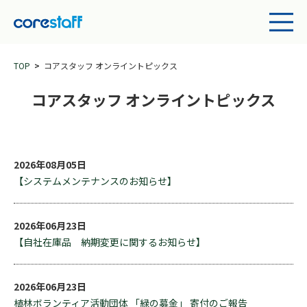
TOP
コアスタッフ オンライントピックス
コアスタッフ オンライントピックス
2026年08月05日
【システムメンテナンスのお知らせ】
2026年06月23日
【自社在庫品 納期変更に関するお知らせ】
2026年06月23日
植林ボランティア活動団体 「緑の募金」 寄付のご報告