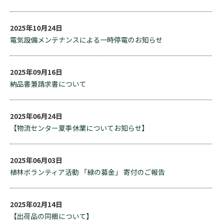
2025年10月24日
電気設備メンテナンスによる一時停電のお知らせ
2025年09月16日
納品書兼請求書について
2025年06月24日
【物流センター夏季休業についてお知らせ】
2025年06月03日
植林ボランティア活動 「緑の募金」 寄付のご報告
2025年02月14日
【出荷品の同梱について】