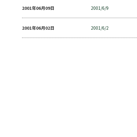
2001年06月09日
2001/6/9
2001年06月02日
2001/6/2