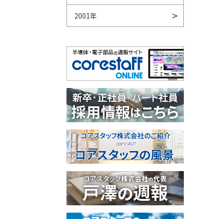
2001年