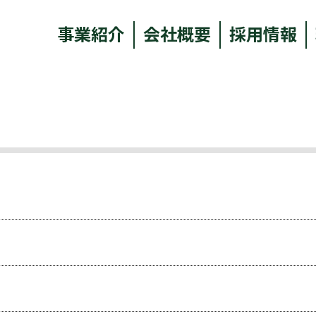
事業紹介
会社概要
採用情報