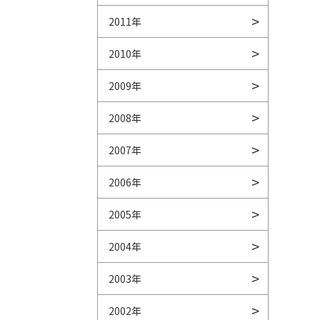
2011年
2010年
2009年
2008年
2007年
2006年
2005年
2004年
2003年
2002年