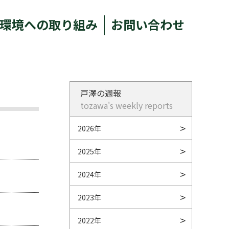
環境への取り組み
お問い合わせ
戸澤の週報
tozawa's weekly reports
2026年
2025年
2024年
2023年
2022年