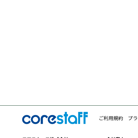
ご利用規約
プラ