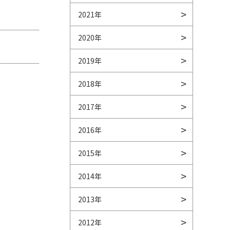
2021年
2020年
2019年
2018年
2017年
2016年
2015年
2014年
2013年
2012年