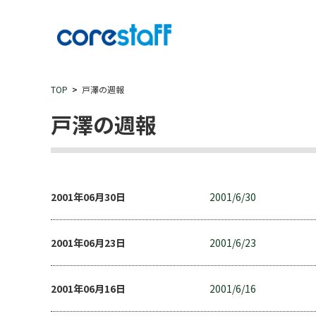
TOP
戸澤の週報
戸澤の週報
2001年06月30日
2001/6/30
2001年06月23日
2001/6/23
2001年06月16日
2001/6/16