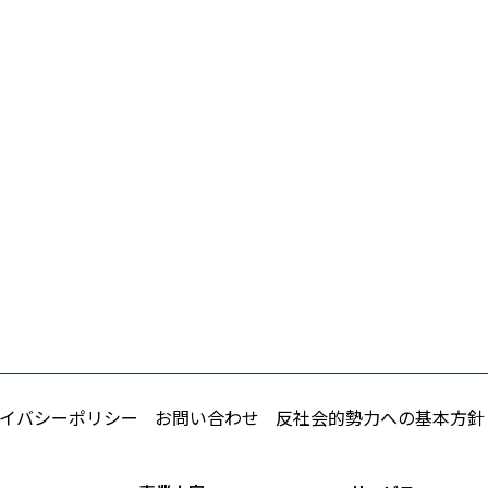
イバシーポリシー
お問い合わせ
反社会的勢力への基本方針