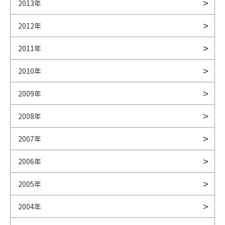
2013年
2012年
2011年
2010年
2009年
2008年
2007年
2006年
2005年
2004年