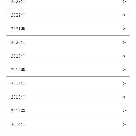
2023年
2022年
2021年
2020年
2019年
2018年
2017年
2016年
2015年
2014年