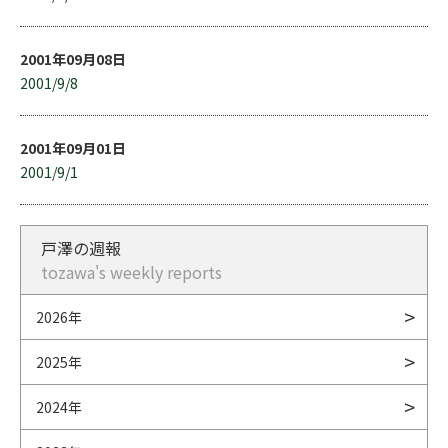
2001年09月08日
2001/9/8
2001年09月01日
2001/9/1
戸澤の週報
tozawa's weekly reports
2026年
2025年
2024年