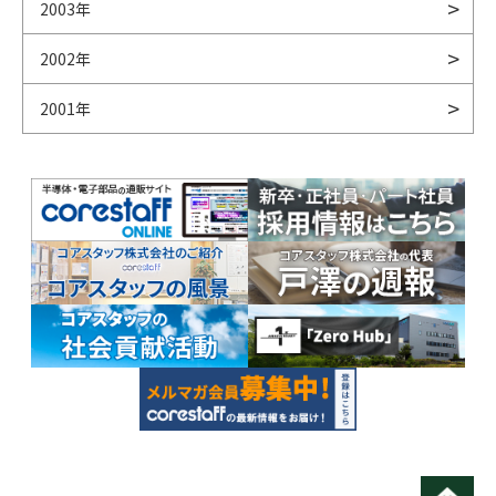
2003年
2002年
2001年