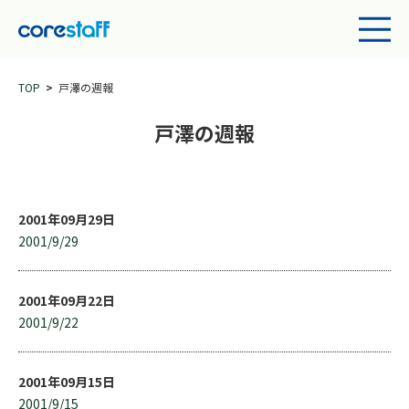
TOP
戸澤の週報
戸澤の週報
2001年09月29日
2001/9/29
2001年09月22日
2001/9/22
2001年09月15日
2001/9/15