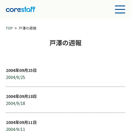
TOP
戸澤の週報
戸澤の週報
2004年09月25日
2004/9/25
2004年09月18日
2004/9/18
2004年09月11日
2004/9/11