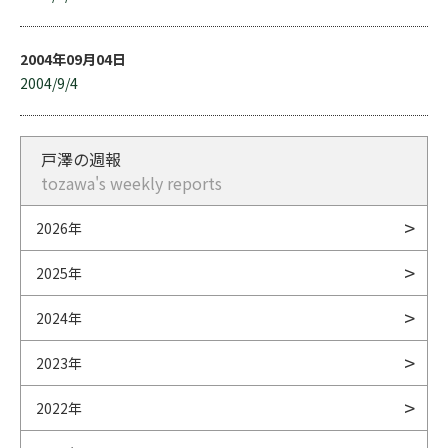
2004年09月04日
2004/9/4
戸澤の週報
tozawa's weekly reports
2026年
2025年
2024年
2023年
2022年