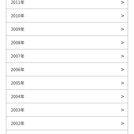
2011年
2010年
2009年
2008年
2007年
2006年
2005年
2004年
2003年
2002年