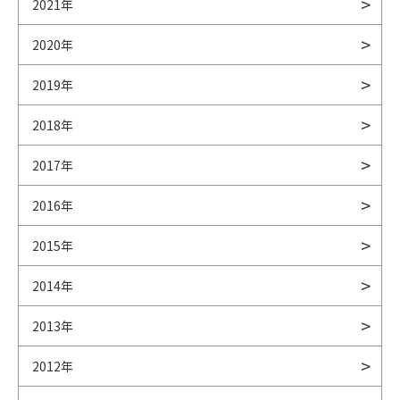
2021年
2020年
2019年
2018年
2017年
2016年
2015年
2014年
2013年
2012年