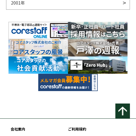
2001年
会社案内
ご利用規約