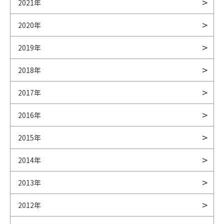
2021年
2020年
2019年
2018年
2017年
2016年
2015年
2014年
2013年
2012年