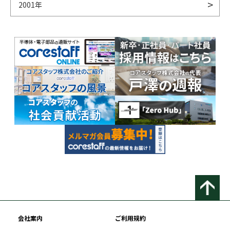
2001年
会社案内
ご利用規約