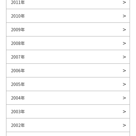
2011年
2010年
2009年
2008年
2007年
2006年
2005年
2004年
2003年
2002年