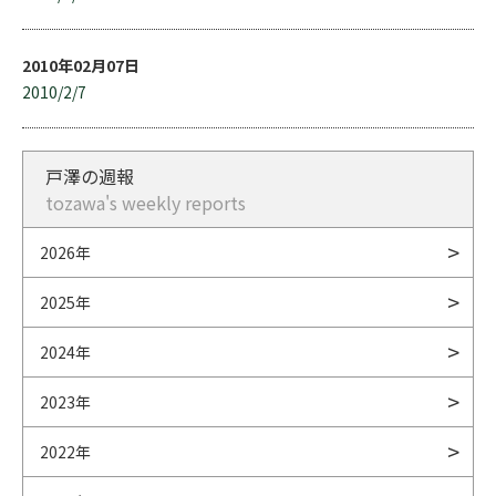
2010年02月07日
2010/2/7
戸澤の週報
tozawa's weekly reports
2026年
2025年
2024年
2023年
2022年