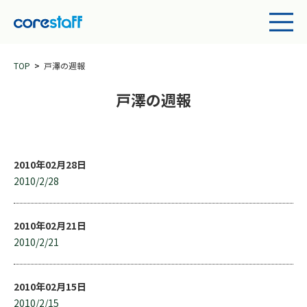
TOP
戸澤の週報
戸澤の週報
2010年02月28日
2010/2/28
2010年02月21日
2010/2/21
2010年02月15日
2010/2/15