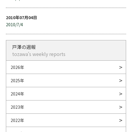
2010年07月04日
2010/7/4
戸澤の週報
tozawa's weekly reports
2026年
2025年
2024年
2023年
2022年