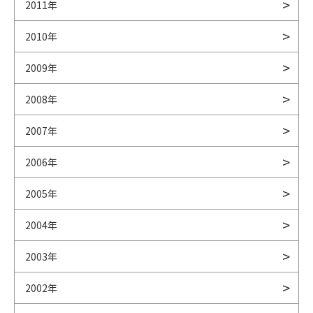
2011年
2010年
2009年
2008年
2007年
2006年
2005年
2004年
2003年
2002年