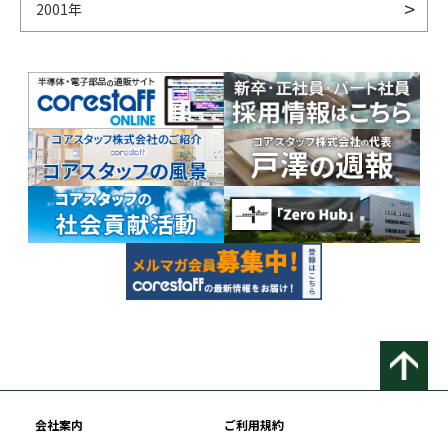
2001年
会社案内
ご利用規約