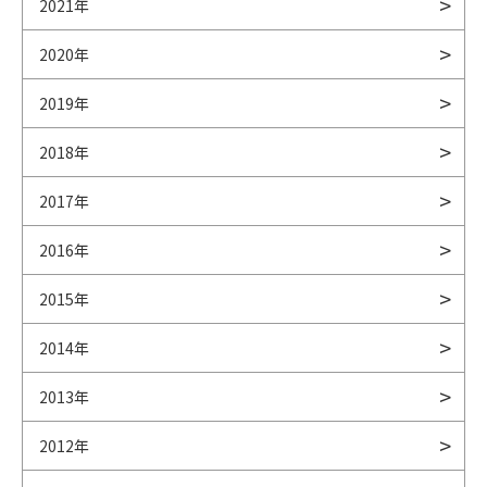
2021年
2020年
2019年
2018年
2017年
2016年
2015年
2014年
2013年
2012年