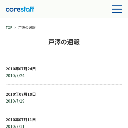
TOP
戸澤の週報
戸澤の週報
2010年07月24日
2010/7/24
2010年07月19日
2010/7/19
2010年07月11日
2010/7/11