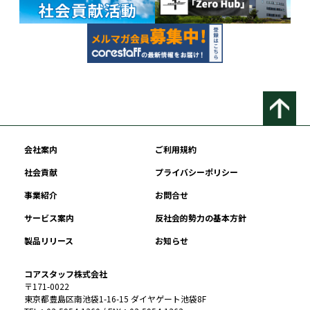
会社案内
ご利用規約
社会貢献
プライバシーポリシー
事業紹介
お問合せ
サービス案内
反社会的勢力の基本方針
製品リリース
お知らせ
コアスタッフ株式会社
〒171-0022
東京都豊島区南池袋1-16-15 ダイヤゲート池袋8F