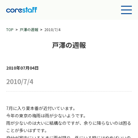
TOP
戸澤の週報
2010/7/4
戸澤の週報
2010年07月04日
2010/7/4
7月に入り夏本番が近付いています。
今年の東京の梅雨は雨が少ないようです。
雨が少ないのは大いに結構なのですが、余りに降らないのは困る
ことが多いはずです。
自分が室内にいるときに雨が降り、外にいる時にはやめばいいの