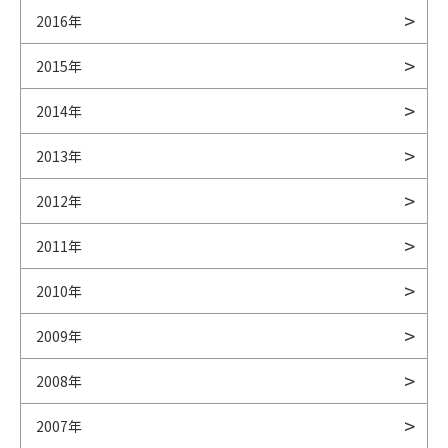
2016年
2015年
2014年
2013年
2012年
2011年
2010年
2009年
2008年
2007年