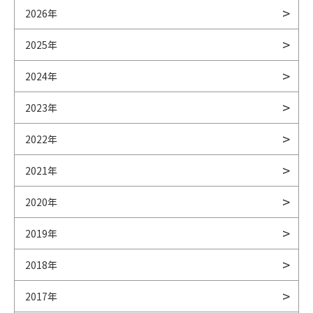
2026年
2025年
2024年
2023年
2022年
2021年
2020年
2019年
2018年
2017年