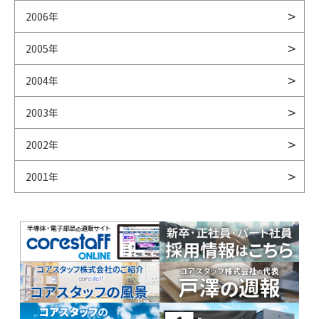
2006年
2005年
2004年
2003年
2002年
2001年