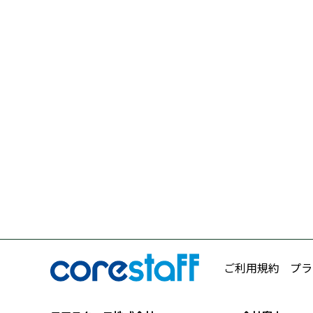
ご利用規約
プラ