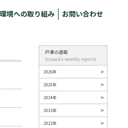
環境への取り組み
お問い合わせ
戸澤の週報
tozawa's weekly reports
2026年
2025年
2024年
2023年
2022年