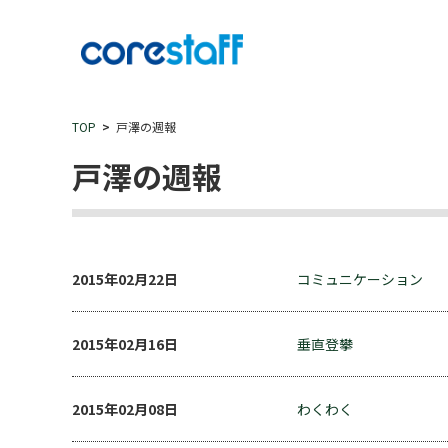
TOP
戸澤の週報
戸澤の週報
2015年02月22日
コミュニケーション
2015年02月16日
垂直登攀
2015年02月08日
わくわく