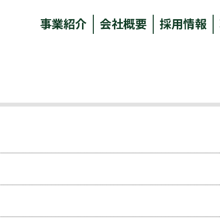
事業紹介
会社概要
採用情報