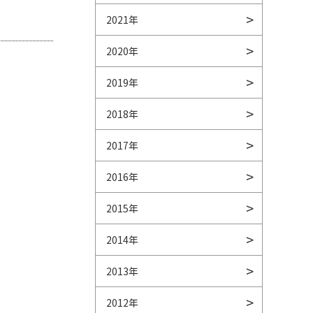
2021年
2020年
2019年
2018年
2017年
2016年
2015年
2014年
2013年
2012年