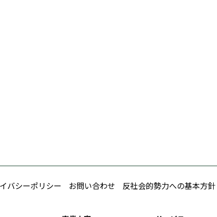
イバシーポリシー
お問い合わせ
反社会的勢力への基本方針