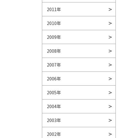
2011年
2010年
2009年
2008年
2007年
2006年
2005年
2004年
2003年
2002年