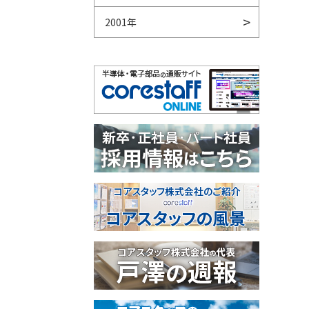
2001年