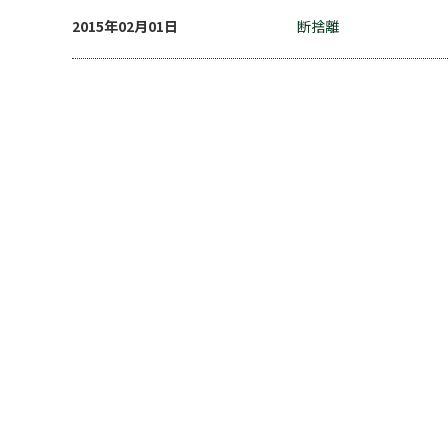
2015年02月01日
断捨離