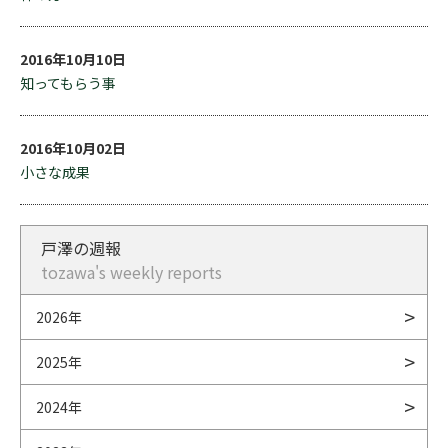
2016年10月10日
知ってもらう事
2016年10月02日
小さな成果
戸澤の週報
tozawa's weekly reports
2026年
2025年
2024年