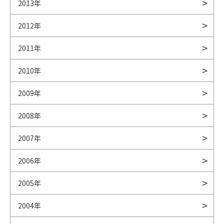
2013年
2012年
2011年
2010年
2009年
2008年
2007年
2006年
2005年
2004年