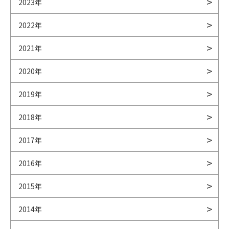
2023年
2022年
2021年
2020年
2019年
2018年
2017年
2016年
2015年
2014年