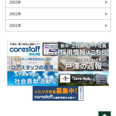
2003年
2002年
2001年