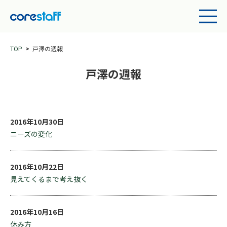
TOP
戸澤の週報
戸澤の週報
2016年10月30日
ニーズの変化
2016年10月22日
見えてくるまで考え抜く
2016年10月16日
休み方