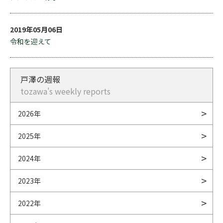
2019年05月06日
令和を迎えて
戸澤の週報
tozawa's weekly reports
2026年
2025年
2024年
2023年
2022年