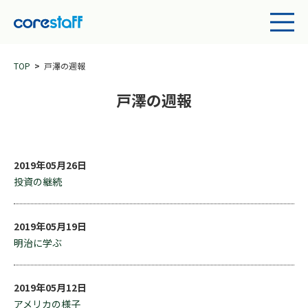
TOP
戸澤の週報
戸澤の週報
2019年05月26日
投資の継続
2019年05月19日
明治に学ぶ
2019年05月12日
アメリカの様子