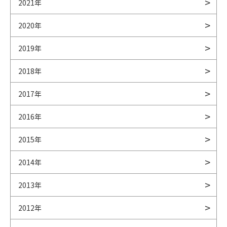
2021年
2020年
2019年
2018年
2017年
2016年
2015年
2014年
2013年
2012年