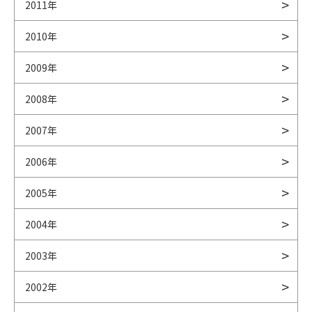
2011年
2010年
2009年
2008年
2007年
2006年
2005年
2004年
2003年
2002年