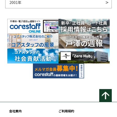
2001年
会社案内
ご利用規約