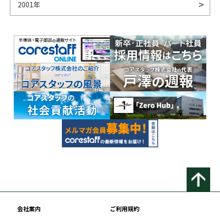
2001年
会社案内
ご利用規約