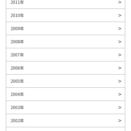
2011年
2010年
2009年
2008年
2007年
2006年
2005年
2004年
2003年
2002年