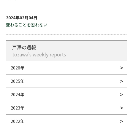
2024年02月04日
変わることを恐れない
戸澤の週報
tozawa's weekly reports
2026年
2025年
2024年
2023年
2022年