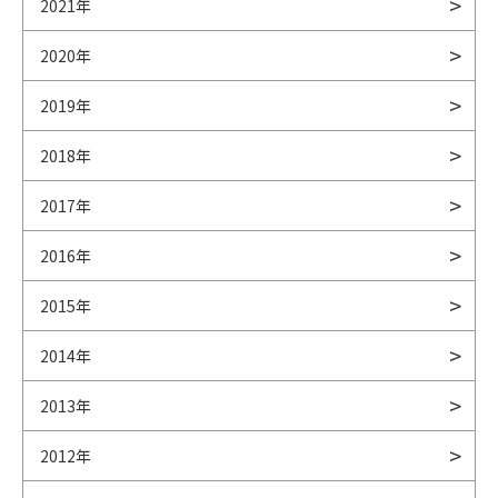
2021年
2020年
2019年
2018年
2017年
2016年
2015年
2014年
2013年
2012年