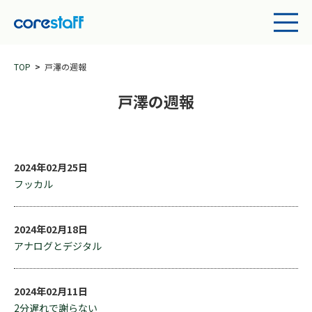
TOP
戸澤の週報
戸澤の週報
2024年02月25日
フッカル
2024年02月18日
アナログとデジタル
2024年02月11日
2分遅れで謝らない