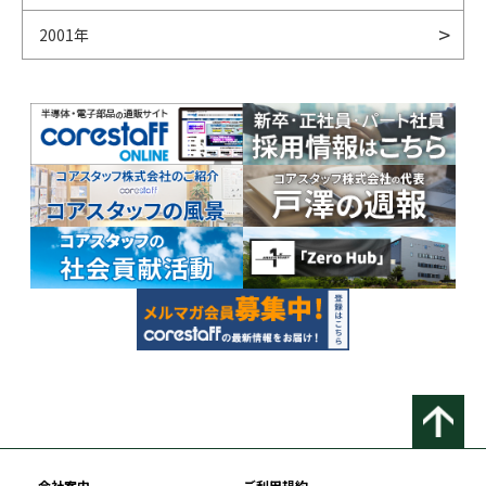
2001年
会社案内
ご利用規約