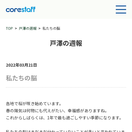
TOP
戸澤の週報
私たちの脳
戸澤の週報
2022年03月21日
私たちの脳
各地で桜が咲き始めています。
春の陽気は何物にも代えがたい、幸福感がありますね。
これからしばらくは、1年で最も過ごしやすい季節になります。
私たちの脳はまだまだ分かっていないことが多いと言われていま