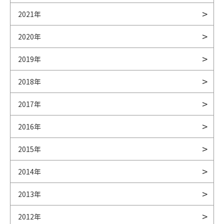
2021年
2020年
2019年
2018年
2017年
2016年
2015年
2014年
2013年
2012年