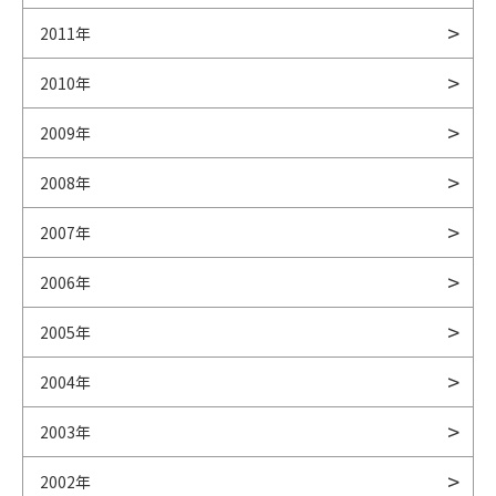
2011年
2010年
2009年
2008年
2007年
2006年
2005年
2004年
2003年
2002年