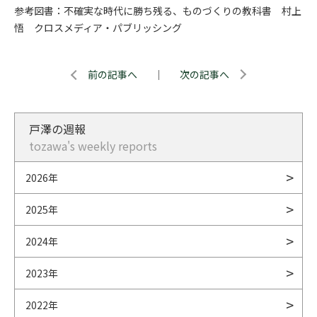
参考図書：不確実な時代に勝ち残る、ものづくりの教科書 村上
悟 クロスメディア・パブリッシング
前の記事へ
｜
次の記事へ
戸澤の週報
tozawa's weekly reports
2026年
2025年
2024年
2023年
2022年