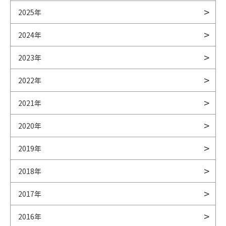
2025年
2024年
2023年
2022年
2021年
2020年
2019年
2018年
2017年
2016年