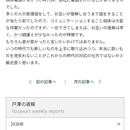
でした。
多くの人が直接話をして、お互いが理解し合うまで話をすること
が当たり前でしたので、コミュニケーションすること自体は大変
な作業だったのですが、一旦できてしまえば、お互いの理解は早
く、かつ間違えが少なかったのが特徴です。
もちろん昔が良かったと言いたいわけではありません。
いつの時代でも新しいものを上手に取り込みつつ、本当に良いも
のを見失わないことがこれからの時代の対応の仕方ではないかと
最近良く思います。
前の記事へ
｜
次の記事へ
戸澤の週報
tozawa's weekly reports
2026年