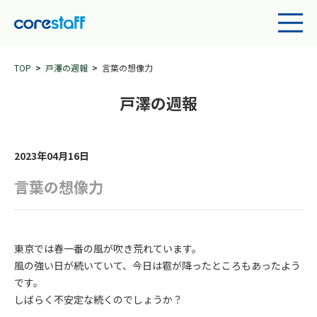
TOP
戸澤の週報
言葉の想像力
戸澤の週報
2023年04月16日
言葉の想像力
東京では春一番の風が吹き荒れています。
風の強い日が続いていて、今日は雹が降ったところもあったよう
です。
しばらく不安定な続くのでしょうか？