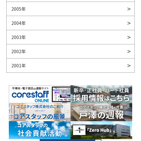
2005年
2004年
2003年
2002年
2001年