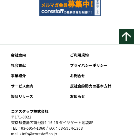
会社案内
ご利用規約
社会貢献
プライバシーポリシー
事業紹介
お問合せ
サービス案内
反社会的勢力の基本方針
製品リリース
お知らせ
コアスタッフ株式会社
〒171-0022
東京都豊島区南池袋1-16-15 ダイヤゲート池袋8F
TEL：03-5954-1360 / FAX：03-5954-1363
mail：info@corestaff.co.jp