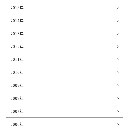
2015年
2014年
2013年
2012年
2011年
2010年
2009年
2008年
2007年
2006年