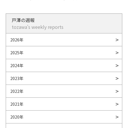
戸澤の週報
tozawa's weekly reports
2026年
2025年
2024年
2023年
2022年
2021年
2020年