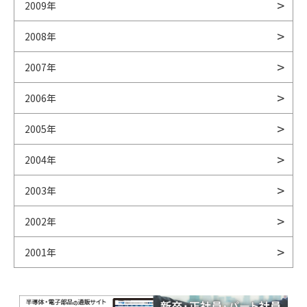
2009年
2008年
2007年
2006年
2005年
2004年
2003年
2002年
2001年