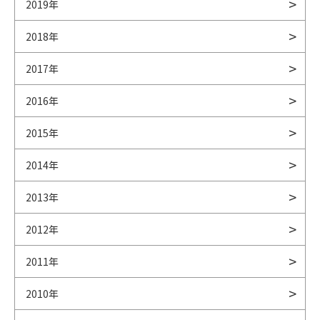
2019年
2018年
2017年
2016年
2015年
2014年
2013年
2012年
2011年
2010年