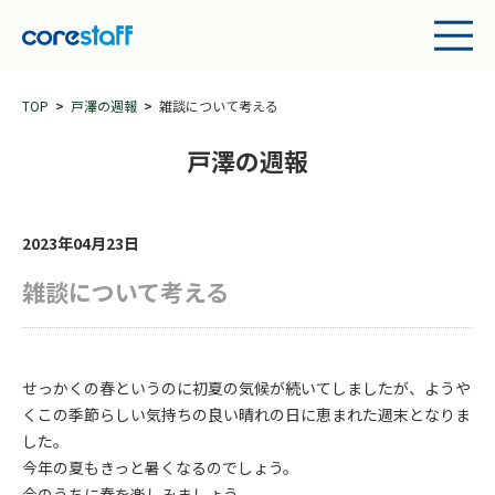
TOP
戸澤の週報
雑談について考える
戸澤の週報
2023年04月23日
雑談について考える
せっかくの春というのに初夏の気候が続いてしましたが、ようや
くこの季節らしい気持ちの良い晴れの日に恵まれた週末となりま
した。
今年の夏もきっと暑くなるのでしょう。
今のうちに春を楽しみましょう。