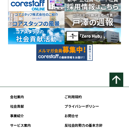
会社案内
ご利用規約
社会貢献
プライバシーポリシー
事業紹介
お問合せ
サービス案内
反社会的勢力の基本方針