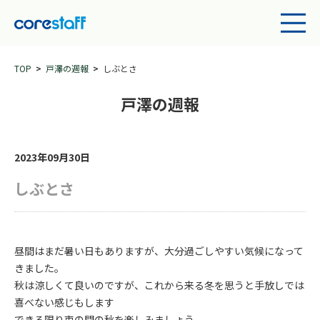
TOP
戸澤の週報
しぶとさ
戸澤の週報
2023年09月30日
しぶとさ
昼間はまだ暑い日もありますが、大分過ごしやすい気候になって
きました。
秋は涼しくて良いのですが、これから来る冬を思うと手放しでは
喜べない感じもします
できる限り束の間の秋を楽しみましょう。