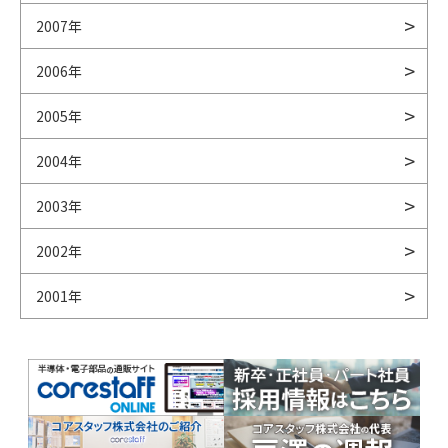
2007年
2006年
2005年
2004年
2003年
2002年
2001年