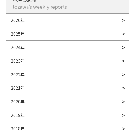
tozawa's weekly reports
2026年
2025年
2024年
2023年
2022年
2021年
2020年
2019年
2018年