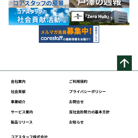
会社案内
ご利用規約
社会貢献
プライバシーポリシー
事業紹介
お問合せ
サービス案内
反社会的勢力の基本方針
製品リリース
お知らせ
コアスタッフ株式会社