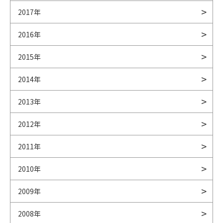
2017年
2016年
2015年
2014年
2013年
2012年
2011年
2010年
2009年
2008年