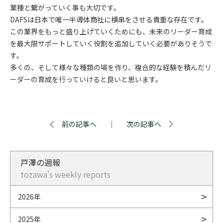
業種と繋がっていく事も大切です。
DAFSは日本で唯一半導体商社に横串をさせる貴重な存在です。
この業界をもっと盛り上げていくためにも、未来のリーダー育成
を最大限サポートしていく役割を追加していく必要がありそうで
す。
多くの、そして様々な種類の場を作り、複合的な経験を積んだリ
ーダーの育成を行っていけると良いと思います。
前の記事へ
｜
次の記事へ
戸澤の週報
tozawa's weekly reports
2026年
2025年