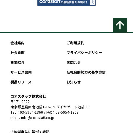
会社案内
ご利用規約
社会貢献
プライバシーポリシー
事業紹介
お問合せ
サービス案内
反社会的勢力の基本方針
製品リリース
お知らせ
コアスタッフ株式会社
〒171-0022
東京都豊島区南池袋1-16-15 ダイヤゲート池袋8F
TEL：03-5954-1360 / FAX：03-5954-1363
mail：info@corestaff.co.jp
古物営業法に基づく表記