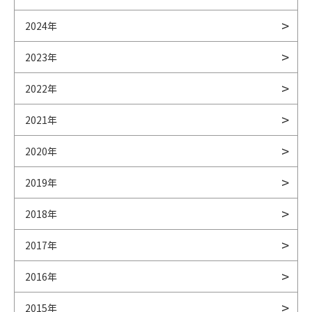
2024年
2023年
2022年
2021年
2020年
2019年
2018年
2017年
2016年
2015年