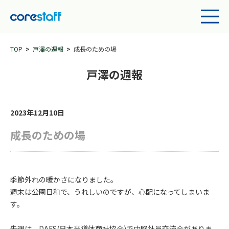
TOP
戸澤の週報
成長のための場
戸澤の週報
2023年12月10日
成長のための場
季節外れの暖かさになりました。
週末は公園日和で、うれしいのですが、心配になってしまいま
す。
先週は、DAFS(日本半導体商社協会)で中堅社員交流会がありま