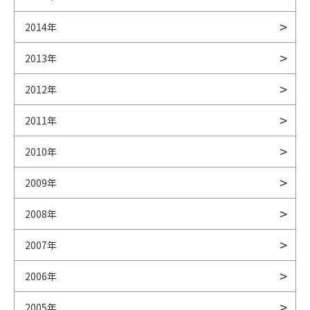
2014年
2013年
2012年
2011年
2010年
2009年
2008年
2007年
2006年
2005年