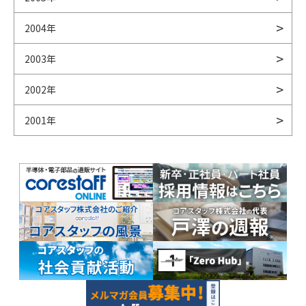
2004年
2003年
2002年
2001年