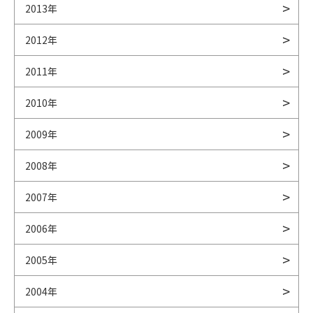
2013年
2012年
2011年
2010年
2009年
2008年
2007年
2006年
2005年
2004年