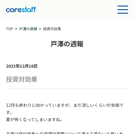
TOP
戸澤の週報
投資対効果
戸澤の週報
2023年12月16日
投資対効果
12月も終わりに向かっていますが、まだ涼しいくらいの気候で
す。
夏が怖くなってしまいますね。
今週は自分自身への投資対効果について考えて見たいと思いま