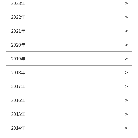
2023年
2022年
2021年
2020年
2019年
2018年
2017年
2016年
2015年
2014年