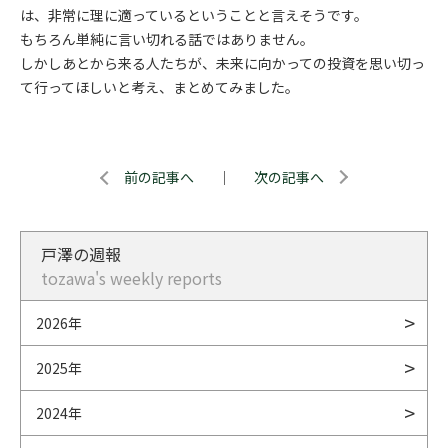
は、非常に理に適っているということと言えそうです。
もちろん単純に言い切れる話ではありません。
しかしあとから来る人たちが、未来に向かっての投資を思い切っ
て行ってほしいと考え、まとめてみました。
前の記事へ
｜
次の記事へ
戸澤の週報
tozawa's weekly reports
2026年
2025年
2024年