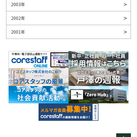
2003年
2002年
2001年