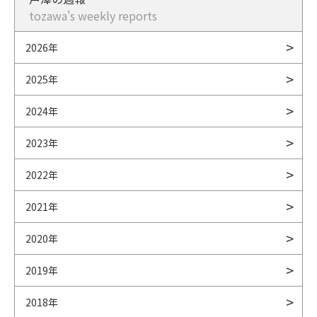
tozawa's weekly reports
2026年
2025年
2024年
2023年
2022年
2021年
2020年
2019年
2018年