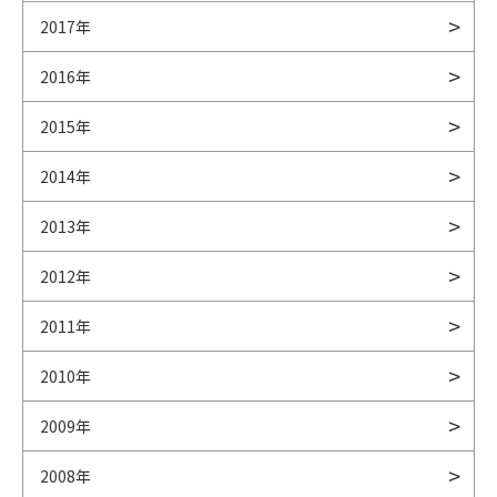
2017年
2016年
2015年
2014年
2013年
2012年
2011年
2010年
2009年
2008年