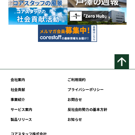
会社案内
ご利用規約
社会貢献
プライバシーポリシー
事業紹介
お問合せ
サービス案内
反社会的勢力の基本方針
製品リリース
お知らせ
コアスタッフ株式会社