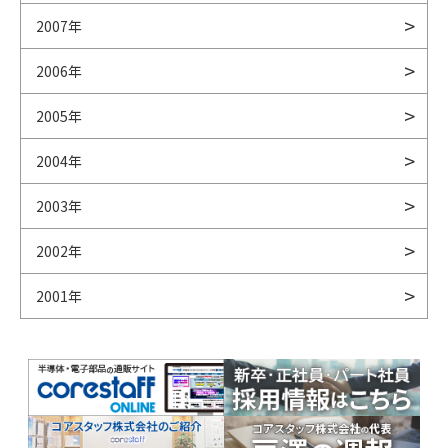
2007年
2006年
2005年
2004年
2003年
2002年
2001年