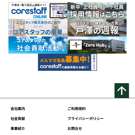
会社案内
ご利用規約
社会貢献
プライバシーポリシー
事業紹介
お問合せ