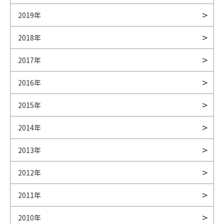
2019年
2018年
2017年
2016年
2015年
2014年
2013年
2012年
2011年
2010年