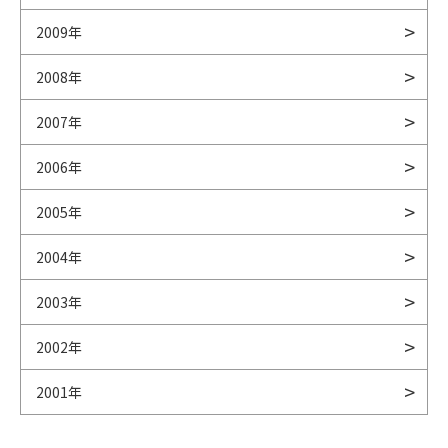
2009年
2008年
2007年
2006年
2005年
2004年
2003年
2002年
2001年