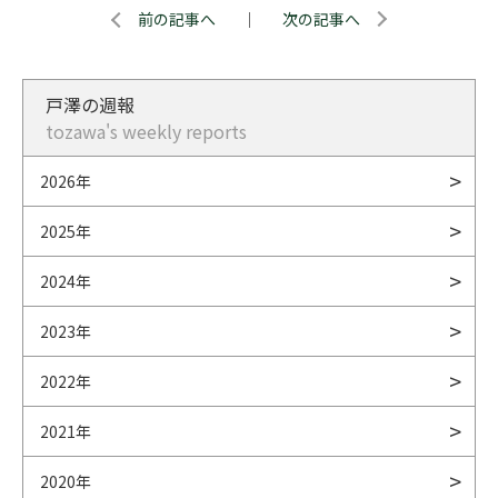
前の記事へ
｜
次の記事へ
戸澤の週報
tozawa's weekly reports
2026年
2025年
2024年
2023年
2022年
2021年
2020年