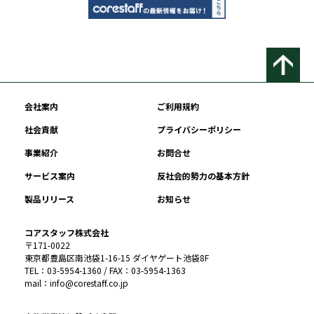
会社案内
ご利用規約
社会貢献
プライバシーポリシー
事業紹介
お問合せ
サービス案内
反社会的勢力の基本方針
製品リリース
お知らせ
コアスタッフ株式会社
〒171-0022
東京都豊島区南池袋1-16-15 ダイヤゲート池袋8F
TEL：03-5954-1360 / FAX：03-5954-1363
mail：info@corestaff.co.jp