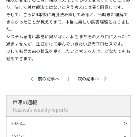
り、決して対症療法ではないと言う考えには深く同意します。
そして、さらに4年後に再度読み直してみると、当時まだ理解で
きなかったことが見えてきて、本当に楽しい読書経験となりまし
た。
システム思考は非常に奥が深く、私もまだその入り口に入ったに
過ぎませんが、生涯かけて学んでいきたい思考プロセスです。
少しでも目の前の状況を良くしたいと考える人は、どなたでもお
勧めできます。
前の記事へ
｜
次の記事へ
戸澤の週報
tozawa's weekly reports
2026年