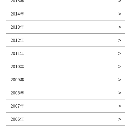
2015年
2014年
2013年
2012年
2011年
2010年
2009年
2008年
2007年
2006年