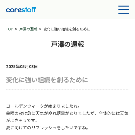
TOP
戸澤の週報
変化に強い組織を創るために
戸澤の週報
2025年05月03日
変化に強い組織を創るために
ゴールデンウィークが始まりましたね。
金曜の夜は急に天気が崩れ落雷がありましたが、全体的には天気
がよさそうです。
夏に向けてのリフレッシュをしたいですね。