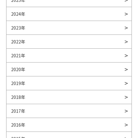
2025年
2024年
2023年
2022年
2021年
2020年
2019年
2018年
2017年
2016年