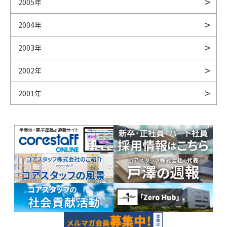
2005年
2004年
2003年
2002年
2001年