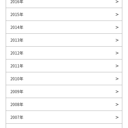
2016年
2015年
2014年
2013年
2012年
2011年
2010年
2009年
2008年
2007年