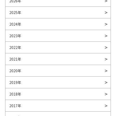
2026年
2025年
2024年
2023年
2022年
2021年
2020年
2019年
2018年
2017年