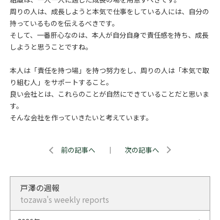
周りの人は、成長しようと本気で仕事をしている人には、自分の
持っているものを伝えるべきです。
そして、一番肝心なのは、本人が自分自身で責任感を持ち、成長
しようと思うことですね。
本人は「責任を持つ場」を持つ努力をし、周りの人は「本気で取
り組む人」をサポートすること。
良い会社とは、これらのことが自然にできていることだと思いま
す。
そんな会社を作っていきたいと考えています。
前の記事へ
｜
次の記事へ
戸澤の週報
tozawa's weekly reports