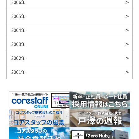
2006年
2005年
2004年
2003年
2002年
2001年