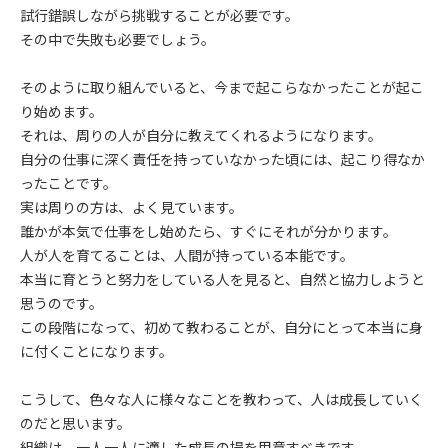
試行錯誤しながら挑戦することが必要です。
その中で失敗も必要でしょう。
そのように取り組んでいると、今まで起こらなかったことが起こ
り始めます。
それは、周りの人が自分に教えてくれるようになります。
自分の仕事に深く責任を持っていなかった頃には、起こり得なか
ったことです。
実は周りの方は、よく見ています。
誰かが本気で仕事をし始めたら、すぐにそれが分かります。
人が人を育てることは、人間が持っている本能です。
本当に育とうと努力をしている人を見ると、自然と協力しようと
思うのです。
この段階になって、初めて教わることが、自分にとって本当に身
に付くことになります。
こうして、色々な人に様々なことを教わって、人は成長していく
のだと思います。
組織は、一人一人に適した成長の場を用意すべきです。