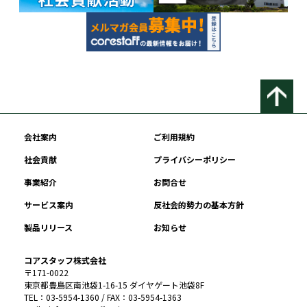
会社案内
ご利用規約
社会貢献
プライバシーポリシー
事業紹介
お問合せ
サービス案内
反社会的勢力の基本方針
製品リリース
お知らせ
コアスタッフ株式会社
〒171-0022
東京都豊島区南池袋1-16-15 ダイヤゲート池袋8F
TEL：03-5954-1360 / FAX：03-5954-1363