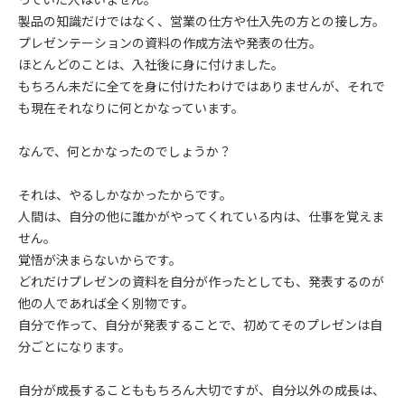
製品の知識だけではなく、営業の仕方や仕入先の方との接し方。
プレゼンテーションの資料の作成方法や発表の仕方。
ほとんどのことは、入社後に身に付けました。
もちろん未だに全てを身に付けたわけではありませんが、それで
も現在それなりに何とかなっています。
なんで、何とかなったのでしょうか？
それは、やるしかなかったからです。
人間は、自分の他に誰かがやってくれている内は、仕事を覚えま
せん。
覚悟が決まらないからです。
どれだけプレゼンの資料を自分が作ったとしても、発表するのが
他の人であれば全く別物です。
自分で作って、自分が発表することで、初めてそのプレゼンは自
分ごとになります。
自分が成長することももちろん大切ですが、自分以外の成長は、