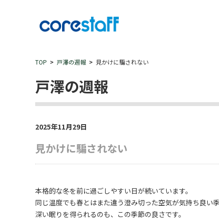
TOP
戸澤の週報
見かけに騙されない
戸澤の週報
2025年11月29日
見かけに騙されない
本格的な冬を前に過ごしやすい日が続いています。
同じ温度でも春とはまた違う澄み切った空気が気持ち良い
深い眠りを得られるのも、この季節の良さです。