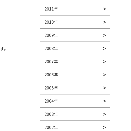
2011年
2010年
2009年
2008年
ます。
2007年
2006年
2005年
2004年
2003年
2002年