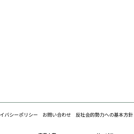
イバシーポリシー
お問い合わせ
反社会的勢力への基本方針