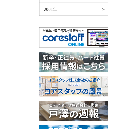
2001年