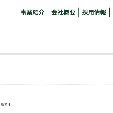
事業紹介
会社概要
採用情報
季節です。