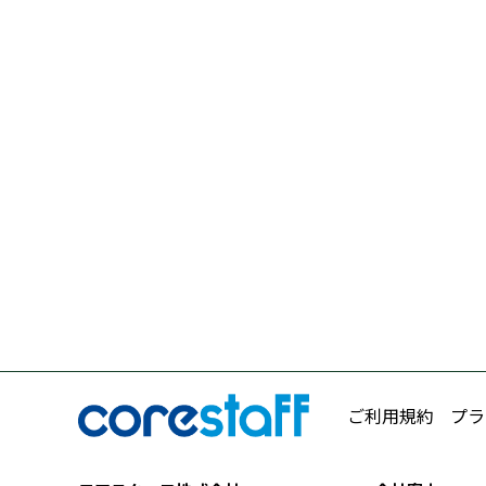
ご利用規約
プラ