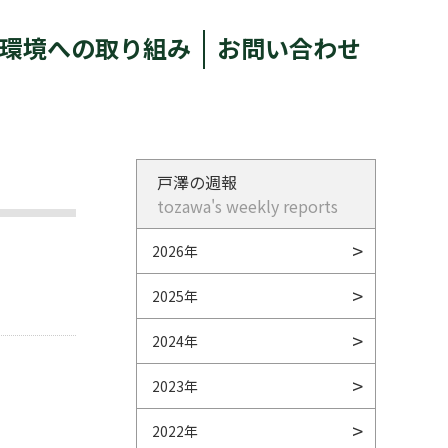
環境への取り組み
お問い合わせ
戸澤の週報
tozawa's weekly reports
2026年
2025年
2024年
2023年
2022年