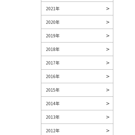
2021年
2020年
2019年
2018年
2017年
2016年
2015年
2014年
2013年
2012年