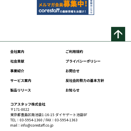
会社案内
ご利用規約
社会貢献
プライバシーポリシー
事業紹介
お問合せ
サービス案内
反社会的勢力の基本方針
製品リリース
お知らせ
コアスタッフ株式会社
〒171-0022
東京都豊島区南池袋1-16-15 ダイヤゲート池袋8F
TEL：03-5954-1360 / FAX：03-5954-1363
mail：info@corestaff.co.jp