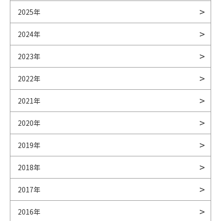
2025年
2024年
2023年
2022年
2021年
2020年
2019年
2018年
2017年
2016年