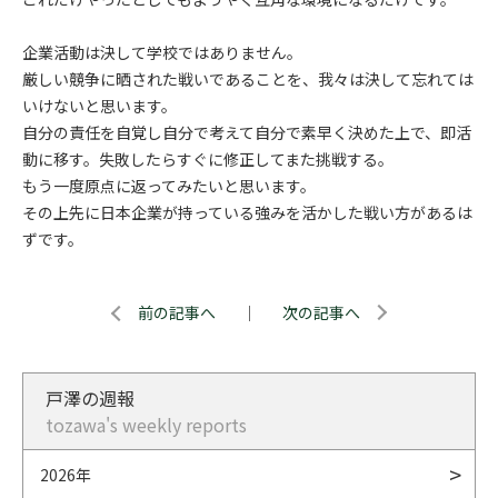
企業活動は決して学校ではありません。
厳しい競争に晒された戦いであることを、我々は決して忘れては
いけないと思います。
自分の責任を自覚し自分で考えて自分で素早く決めた上で、即活
動に移す。失敗したらすぐに修正してまた挑戦する。
もう一度原点に返ってみたいと思います。
その上先に日本企業が持っている強みを活かした戦い方があるは
ずです。
前の記事へ
｜
次の記事へ
戸澤の週報
tozawa's weekly reports
2026年