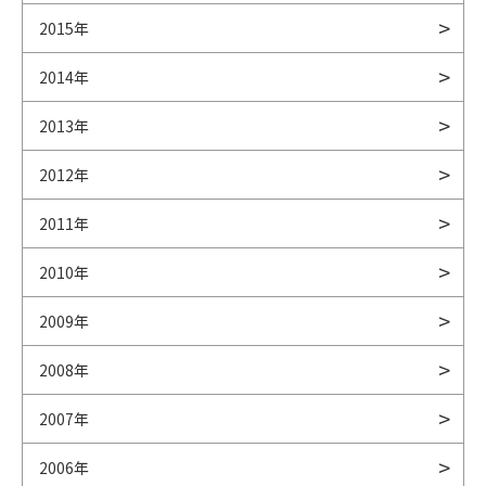
2015年
2014年
2013年
2012年
2011年
2010年
2009年
2008年
2007年
2006年