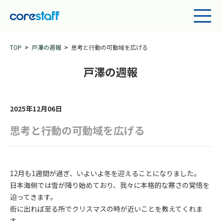
TOP
戸澤の週報
思考と行動の可動域を広げる
戸澤の週報
2025年12月06日
思考と行動の可動域を広げる
12月も1週間が過ぎ、いよいよ冬を迎えることになりました。
日本海側では雪が降り始めており、我々に本格的な寒さの覚悟を
迫ってきます。
街に出れば至る所でクリスマスの時が近いことを教えてくれま
す。