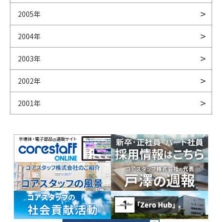
2005年
2004年
2003年
2002年
2001年