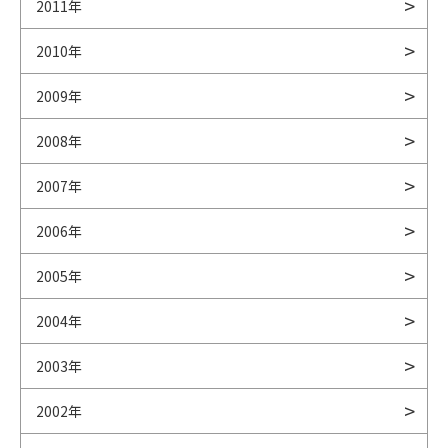
2011年
2010年
2009年
2008年
2007年
2006年
2005年
2004年
2003年
2002年