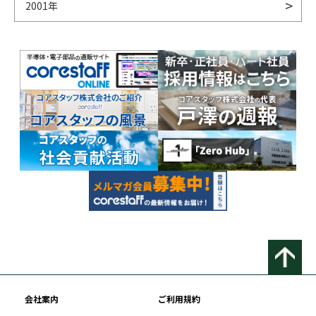
2001年
会社案内
ご利用規約