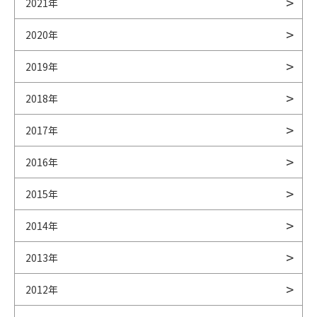
2021年
2020年
2019年
2018年
2017年
2016年
2015年
2014年
2013年
2012年