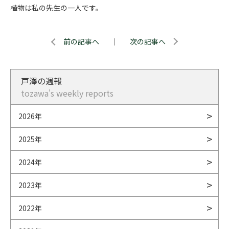
植物は私の先生の一人です。
前の記事へ
｜
次の記事へ
戸澤の週報
tozawa's weekly reports
2026年
2025年
2024年
2023年
2022年