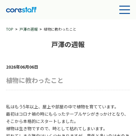
TOP
戸澤の週報
植物に教わったこと
戸澤の週報
2026年06月06日
植物に教わったこと
私はもう5年以上、屋上や部屋の中で植物を育てています。
最初はコロナ禍の時にもらったテーブルヤシがきっかけとなり、
そこから本格的にスタートしました。
植物は生き物ですので、時として枯れてしまいます。
枯れてしまう理由はいくつかありますが、意外と多いのは水のあ