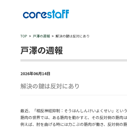
TOP
戸澤の週報
解決の鍵は反対にあり
戸澤の週報
2026年06月14日
解決の鍵は反対にあり
最近、「相反神経抑制：そうはんしんけいよくせい」とい
筋肉の世界では、ある筋肉を動かすと、その反対側の筋肉
例えば、肘を曲げる時には力こぶの筋肉が働き、反対側の