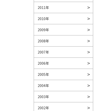
2011年
2010年
2009年
2008年
2007年
2006年
2005年
2004年
2003年
2002年