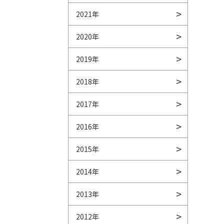
2021年
2020年
2019年
2018年
2017年
2016年
2015年
2014年
2013年
2012年