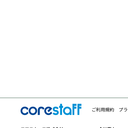
ご利用規約
プラ