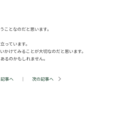
ということなのだと思います。
立っています。
問いかけてみることが大切なのだと思います。
にあるのかもしれません。
の記事へ
｜
次の記事へ