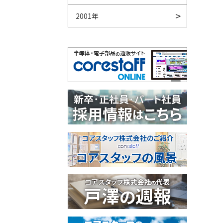
2001年