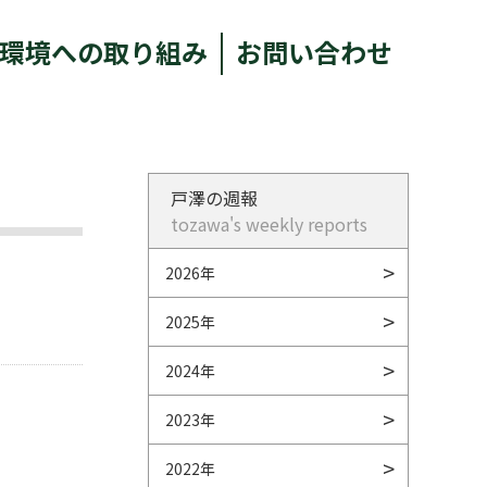
環境への取り組み
お問い合わせ
戸澤の週報
tozawa's weekly reports
2026年
2025年
2024年
2023年
2022年