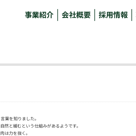
事業紹介
会社概要
採用情報
う言葉を知りました。
は自然と緩むという仕組みがあるようです。
筋肉は力を抜く。