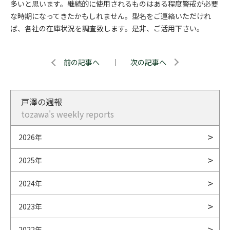
多いと思います。継続的に使用されるものはある程度警戒が必要
な時期になってきたかもしれません。型名をご連絡いただけれ
ば、各社の在庫状況を調査致します。是非、ご活用下さい。
前の記事へ
｜
次の記事へ
戸澤の週報
tozawa's weekly reports
2026年
2025年
2024年
2023年
2022年