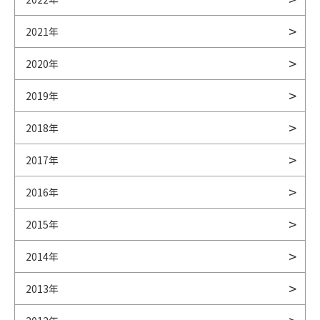
2021年
2020年
2019年
2018年
2017年
2016年
2015年
2014年
2013年