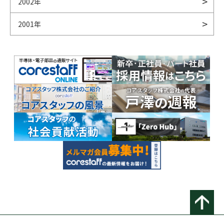
2002年
2001年