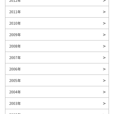
2012年
2011年
2010年
2009年
2008年
2007年
2006年
2005年
2004年
2003年