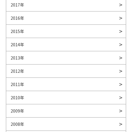
2017年
2016年
2015年
2014年
2013年
2012年
2011年
2010年
2009年
2008年