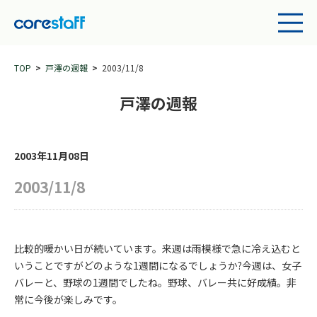
TOP
戸澤の週報
2003/11/8
戸澤の週報
2003年11月08日
2003/11/8
比較的暖かい日が続いています。来週は雨模様で急に冷え込むと
いうことですがどのような1週間になるでしょうか?今週は、女子
バレーと、野球の1週間でしたね。野球、バレー共に好成績。非
常に今後が楽しみです。