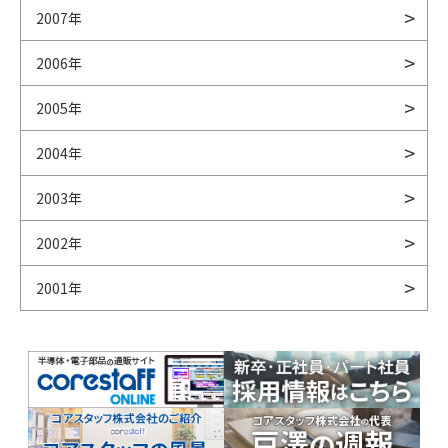
2007年
2006年
2005年
2004年
2003年
2002年
2001年