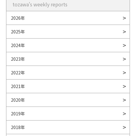
tozawa's weekly reports
2026年
2025年
2024年
2023年
2022年
2021年
2020年
2019年
2018年