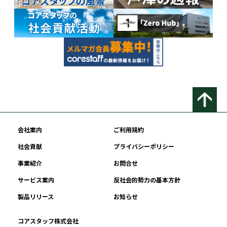
会社案内
ご利用規約
社会貢献
プライバシーポリシー
事業紹介
お問合せ
サービス案内
反社会的勢力の基本方針
製品リリース
お知らせ
コアスタッフ株式会社