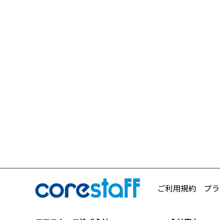
ご利用規約
プラ