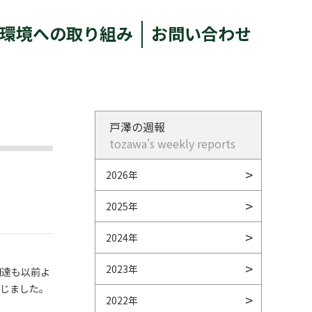
環境への取り組み
お問い合わせ
戸澤の週報
tozawa's weekly reports
2026年
2025年
2024年
2023年
調達も以前よ
感じました。
2022年