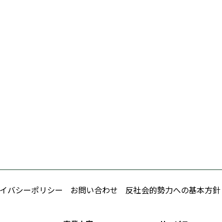
イバシーポリシー
お問い合わせ
反社会的勢力への基本方針