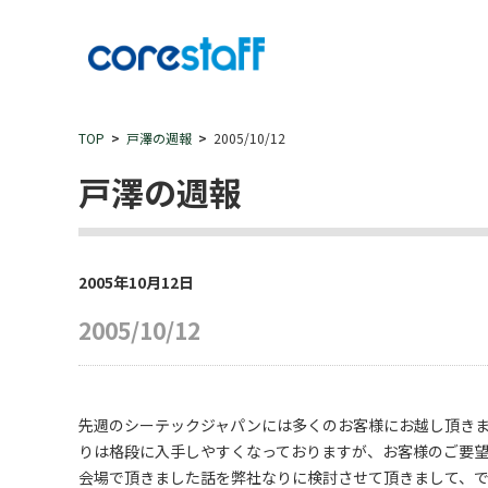
TOP
戸澤の週報
2005/10/12
戸澤の週報
2005年10月12日
2005/10/12
先週のシーテックジャパンには多くのお客様にお越し頂き
りは格段に入手しやすくなっておりますが、お客様のご要
会場で頂きました話を弊社なりに検討させて頂きまして、