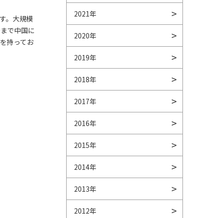
2021年
す。大規模
今まで中国に
2020年
を持ってお
2019年
2018年
2017年
2016年
2015年
2014年
2013年
2012年