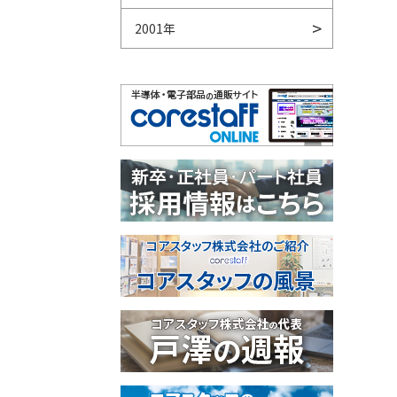
2001年