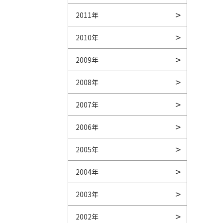
2011年
2010年
2009年
2008年
2007年
2006年
2005年
2004年
2003年
2002年