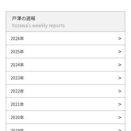
戸澤の週報
tozawa's weekly reports
2026年
2025年
2024年
2023年
2022年
2021年
2020年
2019年