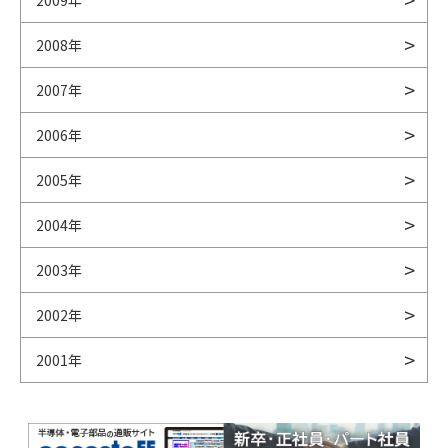
2009年
2008年
2007年
2006年
2005年
2004年
2003年
2002年
2001年