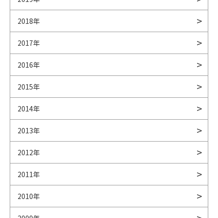
2018年
2017年
2016年
2015年
2014年
2013年
2012年
2011年
2010年