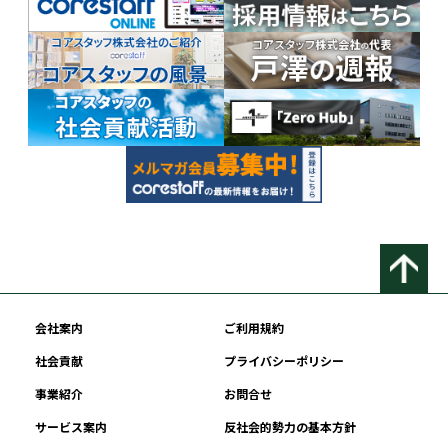
会社案内
ご利用規約
社会貢献
プライバシーポリシー
事業紹介
お問合せ
サービス案内
反社会的勢力の基本方針