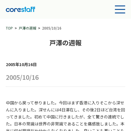
TOP
戸澤の週報
2005/10/16
戸澤の週報
2005年10月16日
2005/10/16
中国から戻って参りました。今回はまず香港に入りそこから深せ
んに入りました。深せんには4日滞在し、その後2日ほど台湾を回
ってきました。初めて中国に行きましたが、全て驚きの連続でし
た。日本の常識は世界の非常識であることを痛感致しました。本
当に何が常識だか分からなくなりました。良いことも悪いことも