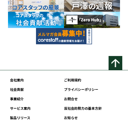
会社案内
ご利用規約
社会貢献
プライバシーポリシー
事業紹介
お問合せ
サービス案内
反社会的勢力の基本方針
製品リリース
お知らせ