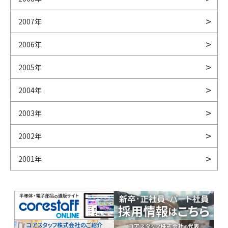
2007年
2006年
2005年
2004年
2003年
2002年
2001年