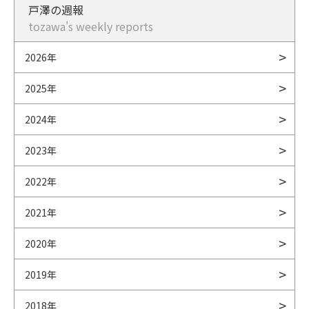
戸澤の週報
tozawa's weekly reports
2026年
2025年
2024年
2023年
2022年
2021年
2020年
2019年
2018年