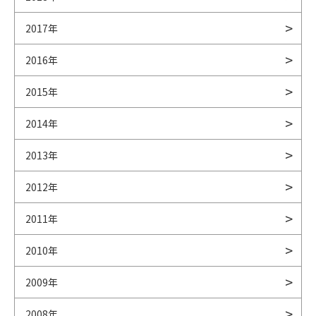
2017年
2016年
2015年
2014年
2013年
2012年
2011年
2010年
2009年
2008年