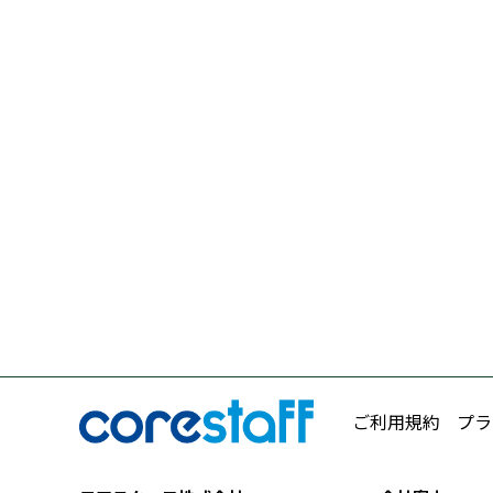
ご利用規約
プラ