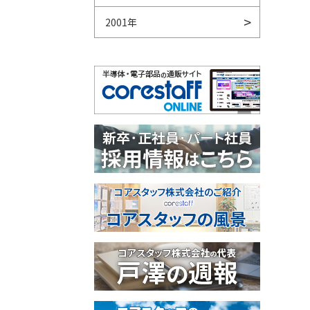
2001年