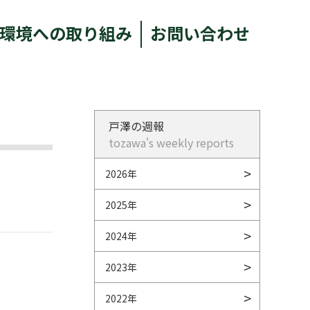
環境への取り組み
お問い合わせ
戸澤の週報
tozawa's weekly reports
2026年
2025年
2024年
2023年
2022年