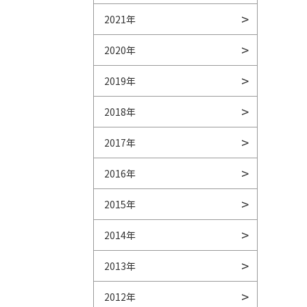
2021年
2020年
2019年
2018年
2017年
2016年
2015年
2014年
2013年
2012年