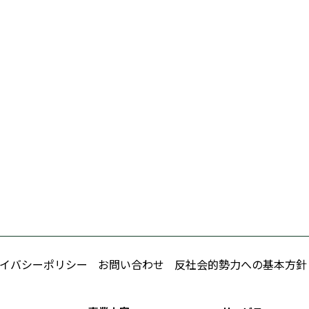
イバシーポリシー
お問い合わせ
反社会的勢力への基本方針