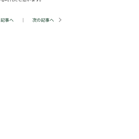
の記事へ
｜
次の記事へ