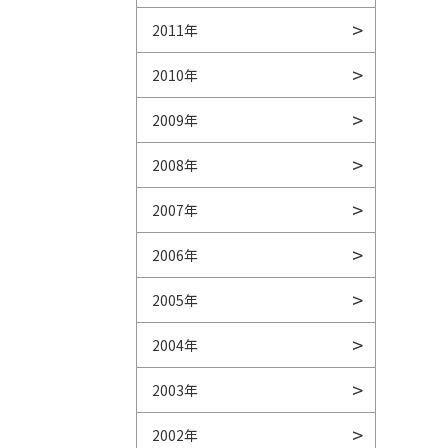
2011年
2010年
2009年
2008年
2007年
2006年
2005年
2004年
2003年
2002年