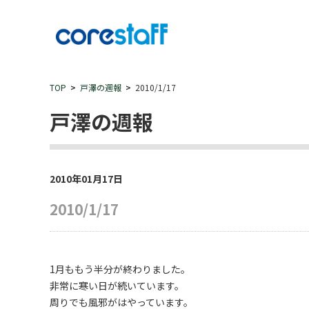
TOP
戸澤の週報
2010/1/17
戸澤の週報
2010年01月17日
2010/1/17
1月ももう半分が終わりました。
非常に寒い日が続いています。
周りでも風邪がはやっています。