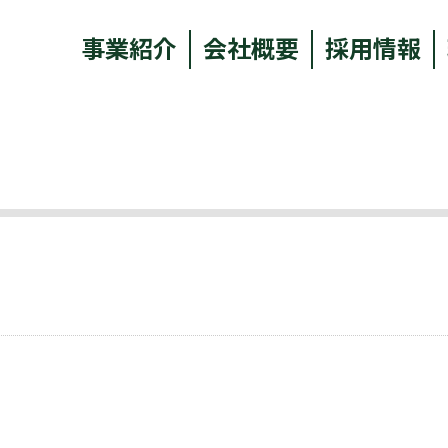
事業紹介
会社概要
採用情報