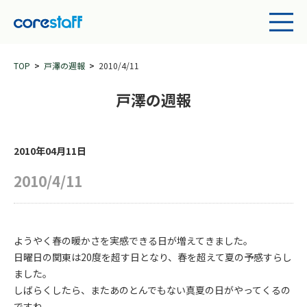
TOP
戸澤の週報
2010/4/11
戸澤の週報
2010年04月11日
2010/4/11
ようやく春の暖かさを実感できる日が増えてきました。
日曜日の関東は20度を超す日となり、春を超えて夏の予感すらし
ました。
しばらくしたら、またあのとんでもない真夏の日がやってくるの
ですね。