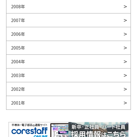
2008年
2007年
2006年
2005年
2004年
2003年
2002年
2001年