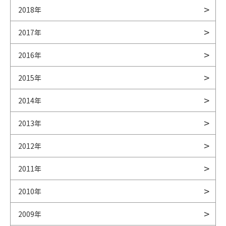
2018年
2017年
2016年
2015年
2014年
2013年
2012年
2011年
2010年
2009年