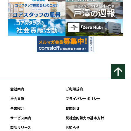
会社案内
ご利用規約
社会貢献
プライバシーポリシー
事業紹介
お問合せ
サービス案内
反社会的勢力の基本方針
製品リリース
お知らせ