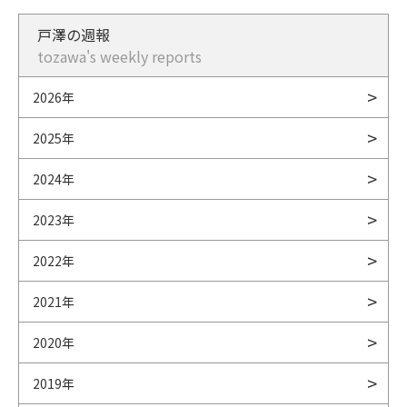
戸澤の週報
tozawa's weekly reports
2026年
2025年
2024年
2023年
2022年
2021年
2020年
2019年