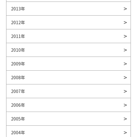
2013年
2012年
2011年
2010年
2009年
2008年
2007年
2006年
2005年
2004年