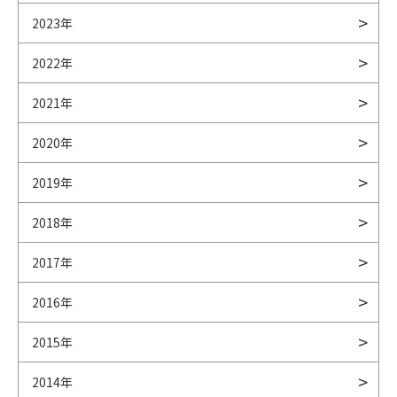
2023年
2022年
2021年
2020年
2019年
2018年
2017年
2016年
2015年
2014年