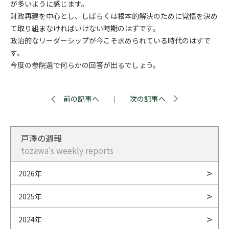
が多いように感じます。
財政再建を中心とし、しばらくは根本的解決のために覚悟を決め
て取り組まなければいけない時期のはずです。
政治的なリーダーシップが今こそ求められている時代のはずで
す。
今度の参院選で何らかの回答が出るでしょう。
前の記事へ
｜
次の記事へ
戸澤の週報
tozawa's weekly reports
2026年
2025年
2024年