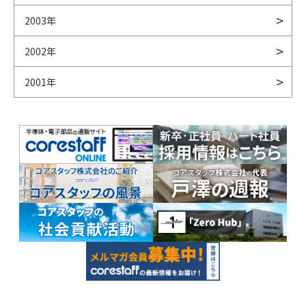
2003年
2002年
2001年