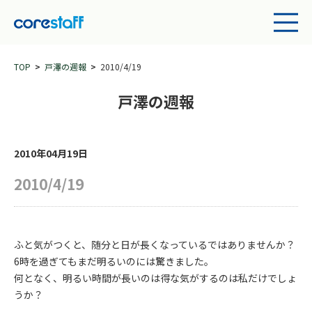
TOP
戸澤の週報
2010/4/19
戸澤の週報
2010年04月19日
2010/4/19
ふと気がつくと、随分と日が長くなっているではありませんか？
6時を過ぎてもまだ明るいのには驚きました。
何となく、明るい時間が長いのは得な気がするのは私だけでしょ
うか？