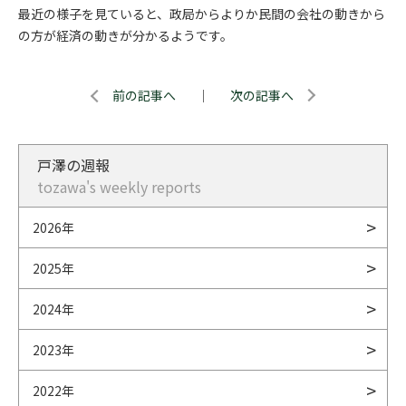
最近の様子を見ていると、政局からよりか民間の会社の動きから
の方が経済の動きが分かるようです。
前の記事へ
｜
次の記事へ
戸澤の週報
tozawa's weekly reports
2026年
2025年
2024年
2023年
2022年