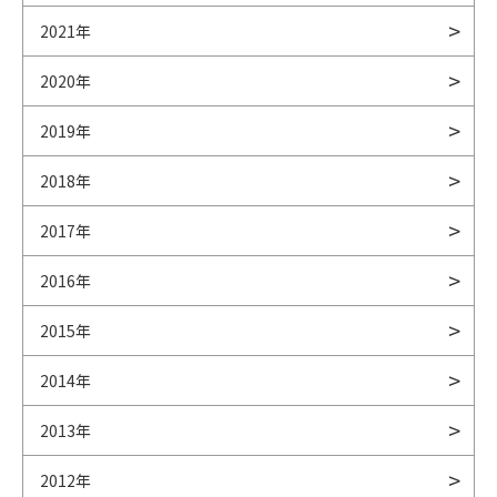
2021年
2020年
2019年
2018年
2017年
2016年
2015年
2014年
2013年
2012年