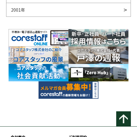
2001年
会社案内
ご利用規約