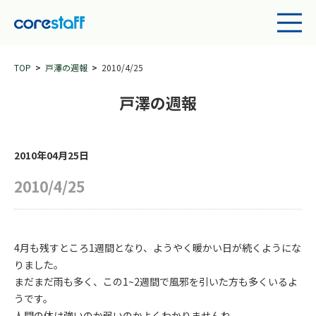
TOP
戸澤の週報
2010/4/25
戸澤の週報
2010年04月25日
2010/4/25
4月も残すところ1週間となり、ようやく暖かい日が続くようにな
りました。
まだまだ雨も多く、この1~2週間で風邪を引いた方も多くいるよ
うです。
人間の体は強いのか弱いのかよくわかりませんね。