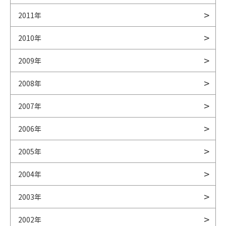
2011年
2010年
2009年
2008年
2007年
2006年
2005年
2004年
2003年
2002年