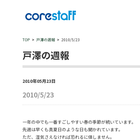
TOP
戸澤の週報
2010/5/23
戸澤の週報
2010年05月23日
2010/5/23
一年の中でも一番すごしやすい春の季節が続いています。
先週は早くも真夏日のような日も聞かれています。
ただ、湿気さえなければ恐れるに値しません。