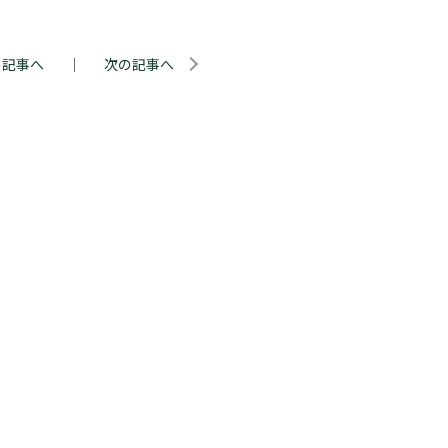
の記事へ
｜
次の記事へ