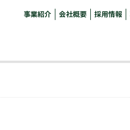
事業紹介
会社概要
採用情報