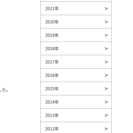
2021年
2020年
2019年
2018年
2017年
2016年
2015年
した。
2014年
2013年
2012年