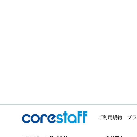
ご利用規約
プラ