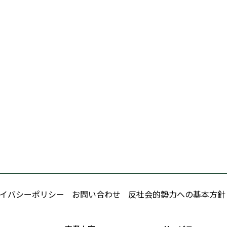
イバシーポリシー
お問い合わせ
反社会的勢力への基本方針