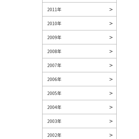
2011年
2010年
2009年
2008年
2007年
2006年
2005年
2004年
2003年
2002年