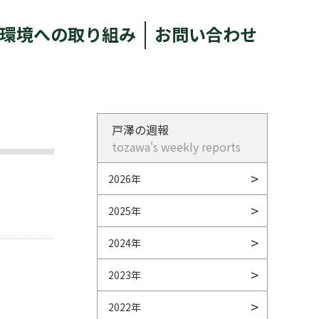
環境への取り組み
お問い合わせ
戸澤の週報
tozawa's weekly reports
2026年
2025年
2024年
2023年
2022年