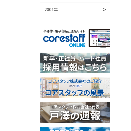
2001年