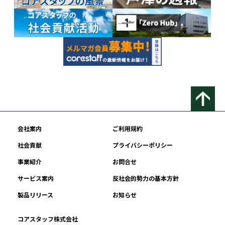
会社案内
ご利用規約
社会貢献
プライバシーポリシー
事業紹介
お問合せ
サービス案内
反社会的勢力の基本方針
製品リリース
お知らせ
コアスタッフ株式会社