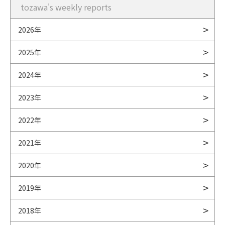
tozawa's weekly reports
2026年
2025年
2024年
2023年
2022年
2021年
2020年
2019年
2018年