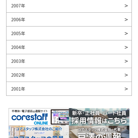
2007年
2006年
2005年
2004年
2003年
2002年
2001年