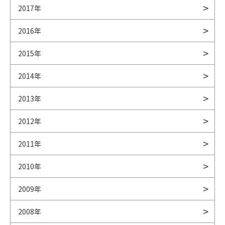
2017年
2016年
2015年
2014年
2013年
2012年
2011年
2010年
2009年
2008年