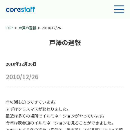
TOP
戸澤の週報
2010/12/26
戸澤の週報
2010年12月26日
2010/12/26
年の瀬も迫ってきています。
まずはクリスマスが終わりました。
最近は多くの場所でイルミネーションがやっています。
今年は表参道のイルミネーションを見ることができました。
ヒヤッとする冬の冷たい空気と、光の美しさが見事にはまって綺