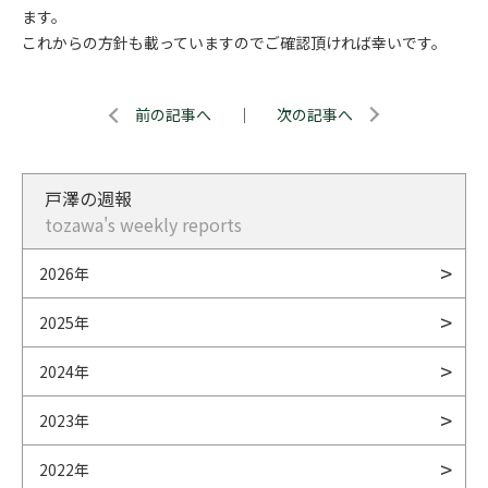
ます。
これからの方針も載っていますのでご確認頂ければ幸いです。
前の記事へ
｜
次の記事へ
戸澤の週報
tozawa's weekly reports
2026年
2025年
2024年
2023年
2022年