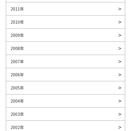
2011年
2010年
2009年
2008年
2007年
2006年
2005年
2004年
2003年
2002年