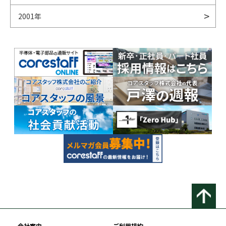
2001年
会社案内
ご利用規約