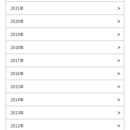
2021年
2020年
2019年
2018年
2017年
2016年
2015年
2014年
2013年
2012年