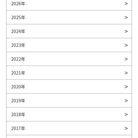
2026年
2025年
2024年
2023年
2022年
2021年
2020年
2019年
2018年
2017年