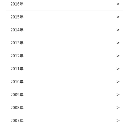
2016年
2015年
2014年
2013年
2012年
2011年
2010年
2009年
2008年
2007年