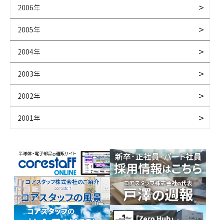
2006年
2005年
2004年
2003年
2002年
2001年