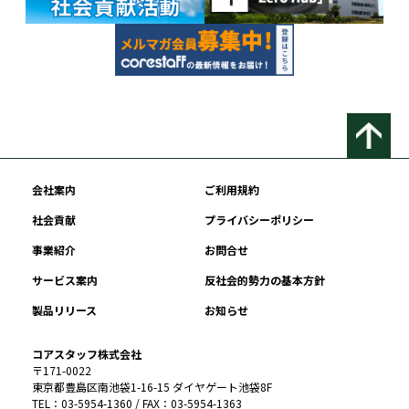
会社案内
ご利用規約
社会貢献
プライバシーポリシー
事業紹介
お問合せ
サービス案内
反社会的勢力の基本方針
製品リリース
お知らせ
コアスタッフ株式会社
〒171-0022
東京都豊島区南池袋1-16-15 ダイヤゲート池袋8F
TEL：03-5954-1360 / FAX：03-5954-1363