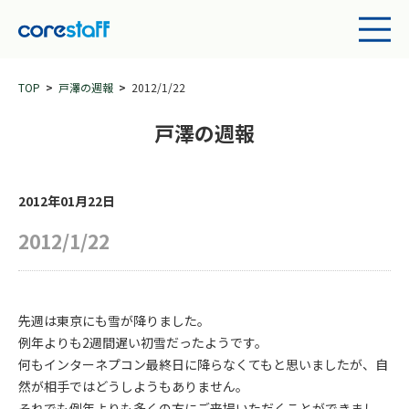
TOP
戸澤の週報
2012/1/22
戸澤の週報
2012年01月22日
2012/1/22
先週は東京にも雪が降りました。
例年よりも2週間遅い初雪だったようです。
何もインターネプコン最終日に降らなくてもと思いましたが、自
然が相手ではどうしようもありません。
それでも例年よりも多くの方にご来場いただくことができまし