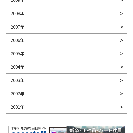
2009年
2008年
2007年
2006年
2005年
2004年
2003年
2002年
2001年