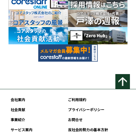
会社案内
ご利用規約
社会貢献
プライバシーポリシー
事業紹介
お問合せ
サービス案内
反社会的勢力の基本方針