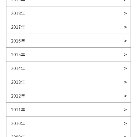
2018年
2017年
2016年
2015年
2014年
2013年
2012年
2011年
2010年