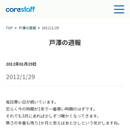
TOP
戸澤の週報
2012/1/29
戸澤の週報
2012年01月29日
2012/1/29
毎日寒い日が続いています。
恐らく今の時期が1年で一番寒い時期のはずです。
それでも3月にあれば少しずつ暖かくなってきます。
寒さの本番も残り1か月と思えばあと少しという気がしますね。