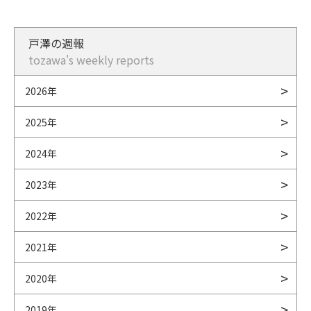
戸澤の週報
tozawa's weekly reports
2026年
2025年
2024年
2023年
2022年
2021年
2020年
2019年