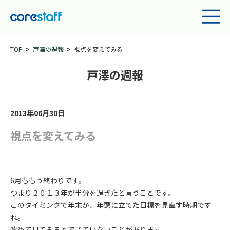
TOP
戸澤の週報
視点を変えてみる
戸澤の週報
2013年06月30日
視点を変えてみる
6月ももう終わりです。
つまり２０１３年が半分を過ぎたと言うことです。
このタイミングで年末か、年頭に立てた目標を見直す時期です
ね。
改めて見てみるとできていないことがあります。