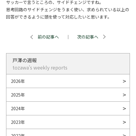
サッカーで言うところの、サイドチェンジですね。
思考回路のサイドチェンジをうまく使い、求められている以上の
回答ができるように頭を使って対応したいと思います。
前の記事へ
｜
次の記事へ
戸澤の週報
tozawa's weekly reports
2026年
2025年
2024年
2023年
2022年