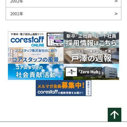
2002年
2001年