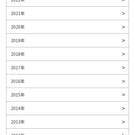
2021年
2020年
2019年
2018年
2017年
2016年
2015年
2014年
2013年