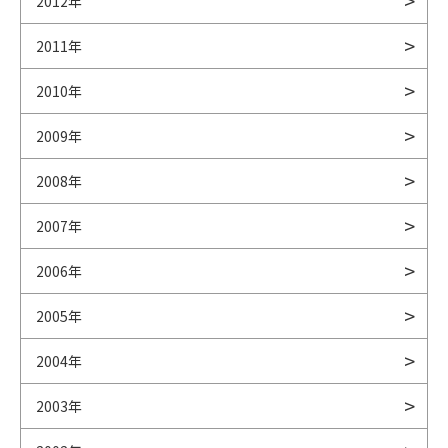
2012年
2011年
2010年
2009年
2008年
2007年
2006年
2005年
2004年
2003年