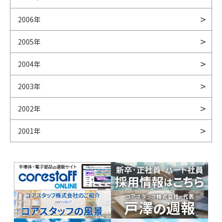
2006年
2005年
2004年
2003年
2002年
2001年