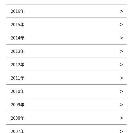
2016年
2015年
2014年
2013年
2012年
2011年
2010年
2009年
2008年
2007年