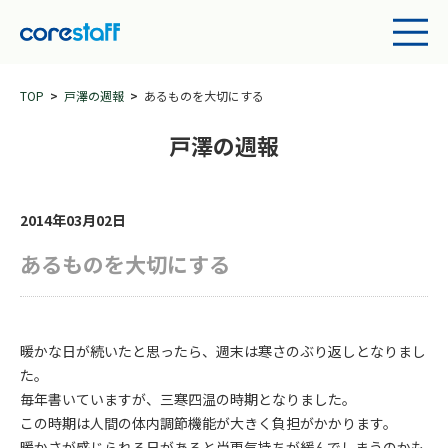
TOP
戸澤の週報
あるものを大切にする
戸澤の週報
2014年03月02日
あるものを大切にする
暖かな日が続いたと思ったら、週末は寒さのぶり返しとなりまし
た。
毎年書いていますが、三寒四温の時期となりました。
この時期は人間の体内調節機能が大きく負担がかかります。
暖かさが感じられる日があると尚更気持ちが緩んでしまうのかも