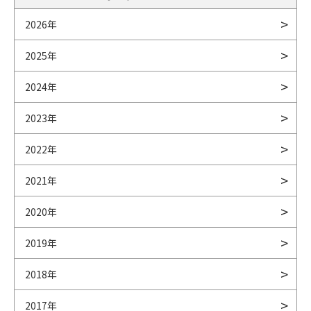
2026年
2025年
2024年
2023年
2022年
2021年
2020年
2019年
2018年
2017年