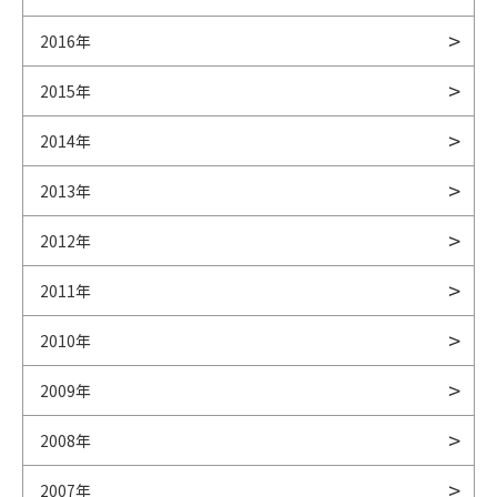
2016年
2015年
2014年
2013年
2012年
2011年
2010年
2009年
2008年
2007年