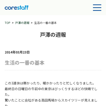
TOP
戸澤の週報
生活の一番の基本
戸澤の週報
2014年03月23日
生活の一番の基本
この3連休は寒かったり、暖かかったりと忙しくなりました。
最終日の日曜日の午前中の東京はびっくりするほどの快晴でし
た。
驚いたことに会社がある高田馬場からスカイツリーが見えまし
た。