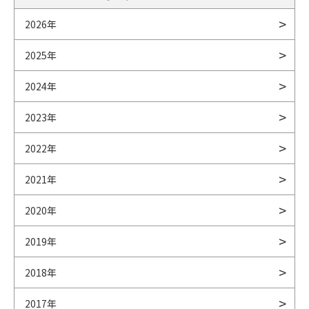
2026年
2025年
2024年
2023年
2022年
2021年
2020年
2019年
2018年
2017年