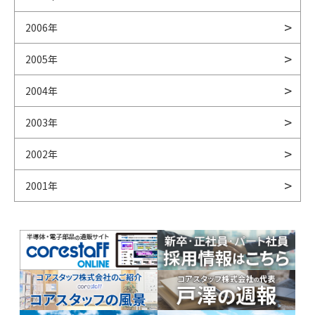
2006年
2005年
2004年
2003年
2002年
2001年